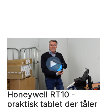
Honeywell RT10 -
praktisk tablet der tåler