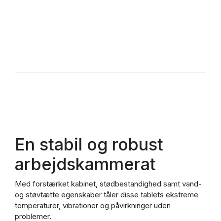
En stabil og robust
arbejdskammerat
Med forstærket kabinet, stødbestandighed samt vand-
og støvtætte egenskaber tåler disse tablets ekstreme
temperaturer, vibrationer og påvirkninger uden
problemer.