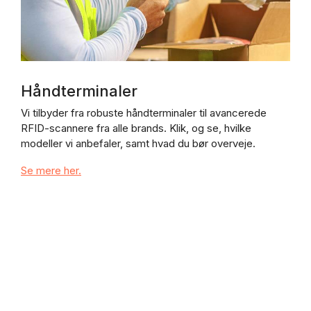
Håndterminaler
Vi tilbyder fra robuste håndterminaler til avancerede
RFID-scannere fra alle brands. Klik, og se, hvilke
modeller vi anbefaler, samt hvad du bør overveje.
Se mere her.