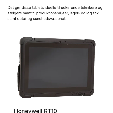
Det gør disse tablets ideelle til udkørende teknikere og
sælgere samt til produktionsmiljøer, lager- og logistik
samt detail og sundhedsvæsenet.
Honeywell RT10