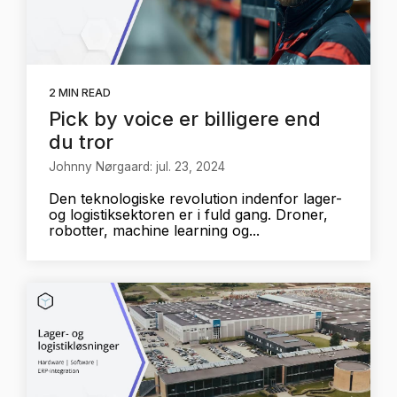
2 MIN READ
Pick by voice er billigere end
du tror
Johnny Nørgaard: jul. 23, 2024
Den teknologiske revolution indenfor lager-
og logistiksektoren er i fuld gang. Droner,
robotter, machine learning og...