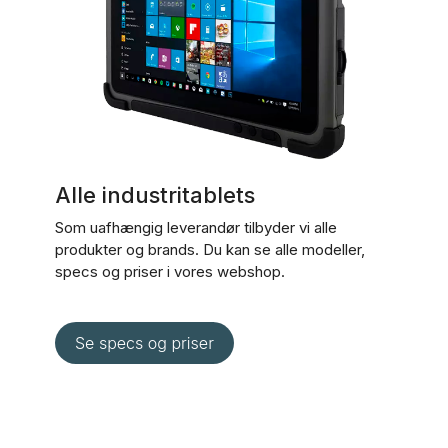
Alle industritablets
Som uafhængig leverandør tilbyder vi alle
produkter og brands. Du kan se alle modeller,
specs og priser i vores webshop.