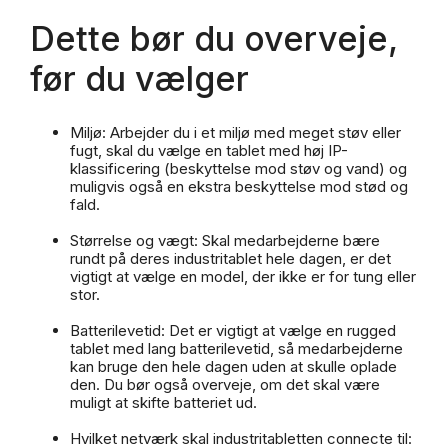
Dette bør du overveje,
før du vælger
Miljø: Arbejder du i et miljø med meget støv eller
fugt, skal du vælge en tablet med høj IP-
klassificering (beskyttelse mod støv og vand) og
muligvis også en ekstra beskyttelse mod stød og
fald.
Størrelse og vægt: Skal medarbejderne bære
rundt på deres industritablet hele dagen, er det
vigtigt at vælge en model, der ikke er for tung eller
stor.
Batterilevetid: Det er vigtigt at vælge en rugged
tablet med lang batterilevetid, så medarbejderne
kan bruge den hele dagen uden at skulle oplade
den. Du bør også overveje, om det skal være
muligt at skifte batteriet ud.
Hvilket netværk skal industritabletten connecte til: