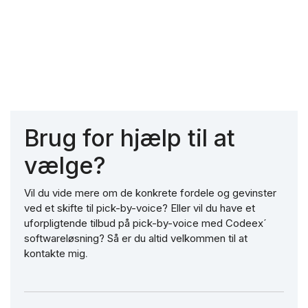
Brug for hjælp til at
vælge?
Vil du vide mere om de konkrete fordele og gevinster
ved et skifte til pick-by-voice? Eller vil du have et
uforpligtende tilbud på pick-by-voice med Codeex´
softwareløsning? Så er du altid velkommen til at
kontakte mig
.