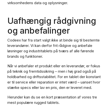
virksomhedens data og oplysninger.
Uafhængig rådgivning
og anbefalinger
Codeex har fra start valgt ikke at binde sig til bestemte
leverandører. Vi kan derfor frit rådgive og anbefale
løsninger og industritablets på tværs af alle førende
brands og funktioner.
Når vi anbefaler et produkt eller en leverandør, er fokus
på teknik og fremtidssikring – men i høj grad også på
holdbarhed og driftsstabilitet. For en tablet der konstant
er til service eller reparation er intet værd – uanset hvor
stærke specs eller lav en pris, den er leveret med.
Herunder kan du se en kort præsentation af vores tre
mest populære rugged tablets.