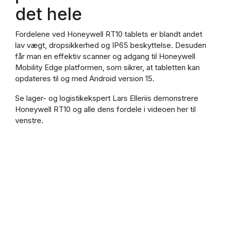
det hele
Fordelene ved Honeywell RT10 tablets er blandt andet
lav vægt, dropsikkerhed og IP65 beskyttelse. Desuden
får man en effektiv scanner og adgang til Honeywell
Mobility Edge platformen, som sikrer, at tabletten kan
opdateres til og med Android version 15.
Se lager- og logistikekspert Lars Elleriis demonstrere
Honeywell RT10 og alle dens fordele i videoen her til
venstre.