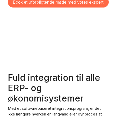
Fuld integration til alle
ERP- og
økonomisystemer
Med et softwarebaseret integrationsprogram, er det
ikke længere hverken en langvarig eller dyr proces at