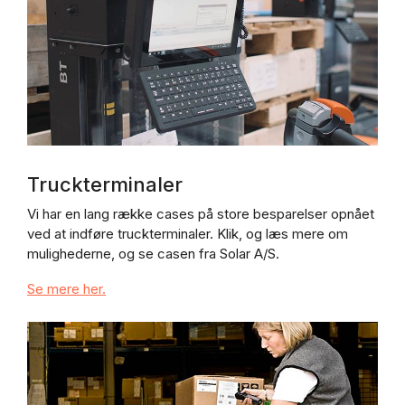
Truckterminaler
Vi har en lang række cases på store besparelser opnået
ved at indføre truckterminaler. Klik, og læs mere om
mulighederne, og se casen fra Solar A/S.
Se mere her.