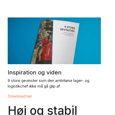
Inspiration og viden
9 store gevinster som den ambitiøse lager- og
logistikchef ikke må gå glip af
Download her
Høj og stabil