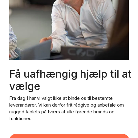
Få uafhængig hjælp til at
vælge
Fra dag 1 har vi valgt ikke at binde os til bestemte
leverandører. Vi kan derfor frit rådgive og anbefale om
rugged tablets på tværs af alle førende brands og
funktioner.