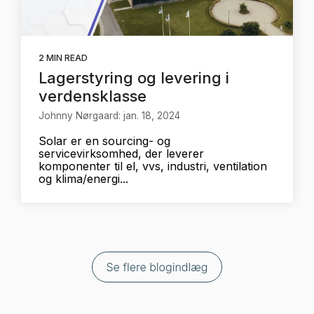
2 MIN READ
Lagerstyring og levering i
verdensklasse
Johnny Nørgaard: jan. 18, 2024
Solar er en sourcing- og
servicevirksomhed, der leverer
komponenter til el, vvs, industri, ventilation
og klima/energi...