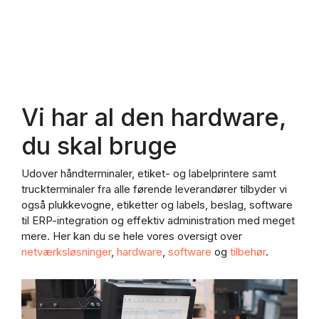
Vi har al den hardware,
du skal bruge
Udover håndterminaler, etiket- og labelprintere samt
truckterminaler fra alle førende leverandører tilbyder vi
også plukkevogne, etiketter og labels, beslag, software
til ERP-integration og effektiv administration med meget
mere. Her kan du se hele vores oversigt over
netværksløsninger
,
hardware
,
software
og
tilbehør
.