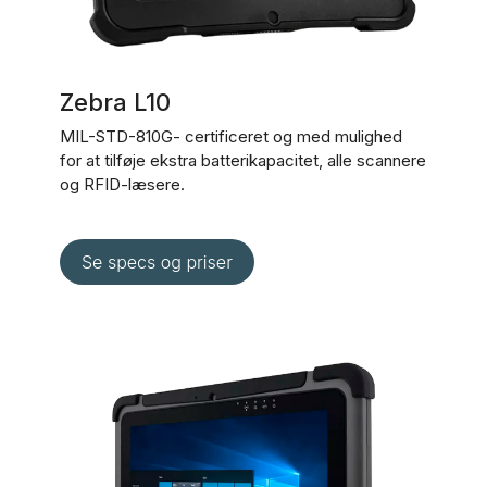
Zebra L10
MIL-STD-810G- certificeret og med mulighed
for at tilføje ekstra batterikapacitet, alle scannere
og RFID-læsere.