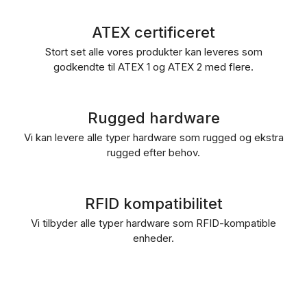
ATEX certificeret
Stort set alle vores produkter kan leveres som
godkendte til ATEX 1 og ATEX 2 med flere.
Rugged hardware
Vi kan levere alle typer hardware som rugged og ekstra
rugged efter behov.
RFID kompatibilitet
Vi tilbyder alle typer hardware som RFID-kompatible
enheder.