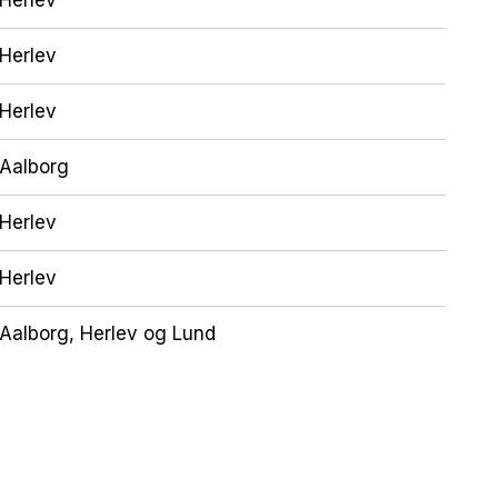
Herlev
Herlev
Aalborg
Herlev
Herlev
Aalborg, Herlev og Lund