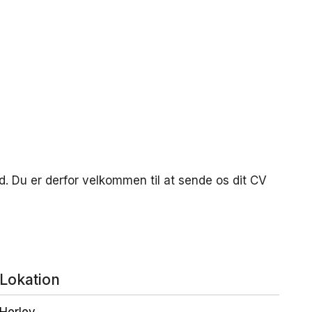
. Du er derfor velkommen til at sende os dit CV
Lokation
Herlev