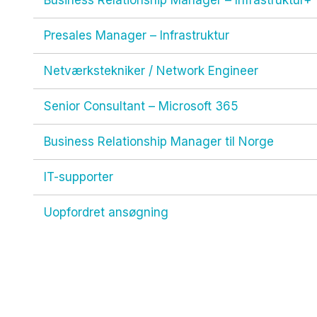
Presales Manager – Infrastruktur
Netværkstekniker / Network Engineer
Senior Consultant – Microsoft 365
Business Relationship Manager til Norge
IT-supporter
Uopfordret ansøgning