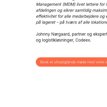
Management (MDM) livet lettere for 
afdelingen og sikrer samtidig maksim
effektivitet for alle medarbejdere og
på lageret - på tværs af alle lokatione
Johnny Nørgaard, partner og ekspert 
og logistikløsninger, Codeex.