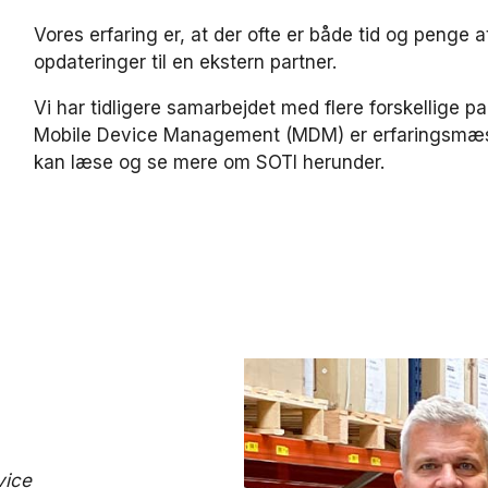
Vores erfaring er, at der ofte er både tid og penge 
opdateringer til en ekstern partner.
Vi har tidligere samarbejdet med flere forskellige 
Mobile Device Management (MDM) er erfaringsmæssi
kan læse og se mere om SOTI herunder.
vice