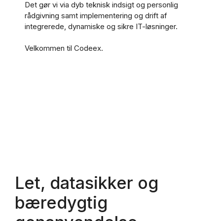
Det gør vi via dyb teknisk indsigt og personlig
rådgivning samt implementering og drift af
integrerede, dynamiske og sikre IT-løsninger.
Velkommen til Codeex.
Let, datasikker og
bæredygtig