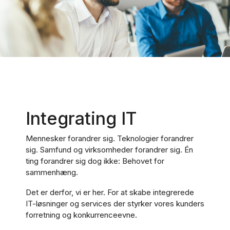
Integrating IT
Mennesker forandrer sig. Teknologier forandrer
sig. Samfund og virksomheder forandrer sig. Én
ting forandrer sig dog ikke: Behovet for
sammenhæng.
Det er derfor, vi er her. For at skabe integrerede
IT-løsninger og services der styrker vores kunders
forretning og konkurrenceevne.