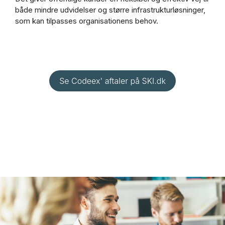
både mindre udvidelser og større infrastrukturløsninger,
som kan tilpasses organisationens behov.