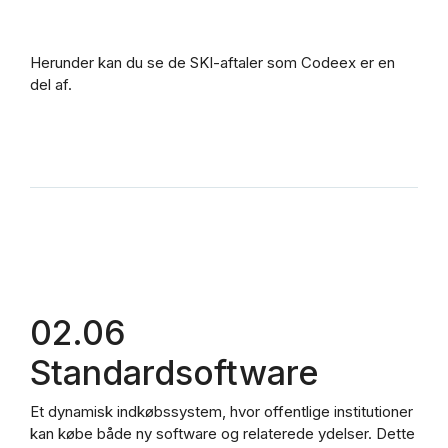
Herunder kan du se de SKI-aftaler som Codeex er en
del af.
02.06
Standardsoftware
Et dynamisk indkøbssystem, hvor offentlige institutioner
kan købe både ny software og relaterede ydelser. Dette