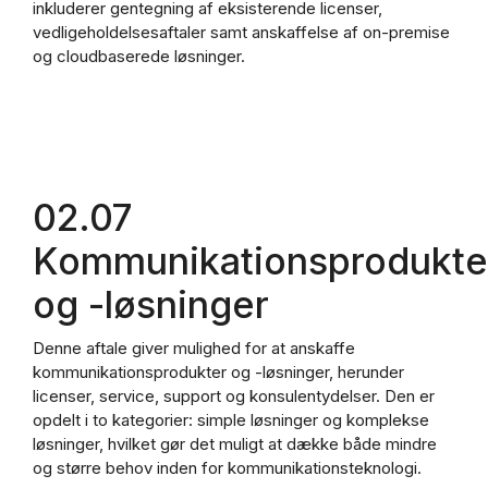
inkluderer gentegning af eksisterende licenser,
vedligeholdelsesaftaler samt anskaffelse af on-premise
og cloudbaserede løsninger.
02.07
Kommunikationsprodukte
og -løsninger
Denne aftale giver mulighed for at anskaffe
kommunikationsprodukter og -løsninger, herunder
licenser, service, support og konsulentydelser. Den er
opdelt i to kategorier: simple løsninger og komplekse
løsninger, hvilket gør det muligt at dække både mindre
og større behov inden for kommunikationsteknologi.