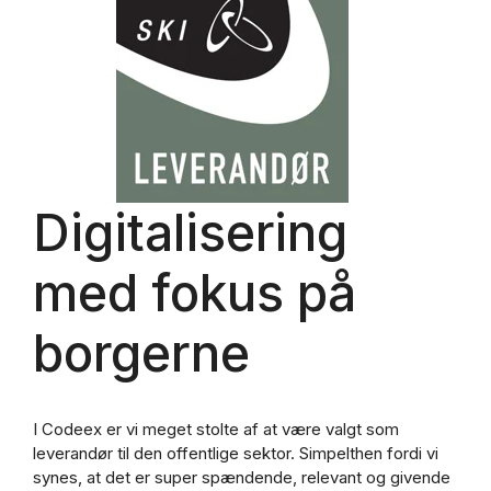
Digitalisering
med fokus på
borgerne
I Codeex er vi meget stolte af at være valgt som
leverandør til den offentlige sektor. Simpelthen fordi vi
synes, at det er super spændende, relevant og givende