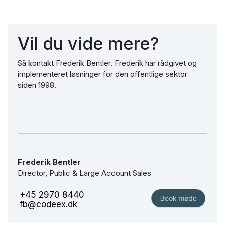
Vil du vide mere?
Så kontakt Frederik Bentler. Frederik har rådgivet og
implementeret løsninger for den offentlige sektor
siden 1998.
Frederik Bentler
Director, Public & Large Account Sales
+45 2970 8440
fb@codeex.dk