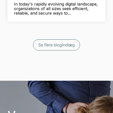
In today's rapidly evolving digital landscape,
organizations of all sizes seek efficient,
reliable, and secure ways to...