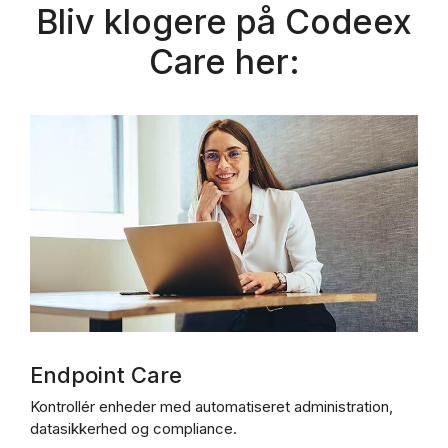
Bliv klogere på Codeex
Care her:
Endpoint Care
Kontrollér enheder med automatiseret administration,
datasikkerhed og compliance.