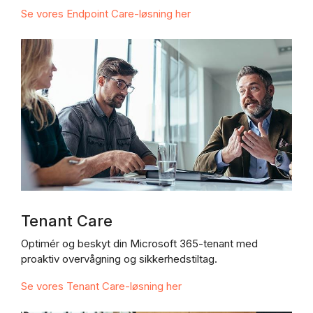
Se vores Endpoint Care-løsning her
Tenant Care
Optimér og beskyt din Microsoft 365-tenant med
proaktiv overvågning og sikkerhedstiltag.
Se vores Tenant Care-løsning her