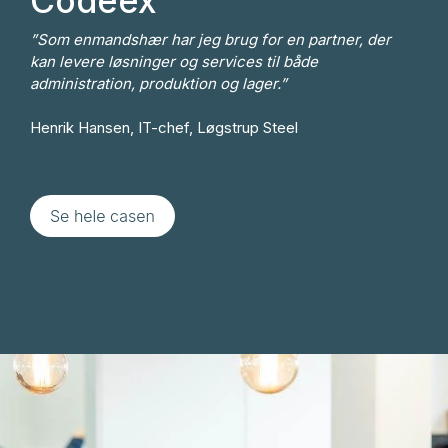
Codeex
”Som enmandshær har jeg brug for en partner, der
kan levere løsninger og services til både
administration, produktion og lager.”
Henrik Hansen, IT-chef, Løgstrup Steel