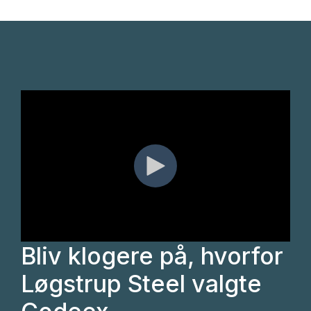
Bliv klogere på, hvorfor
Løgstrup Steel valgte