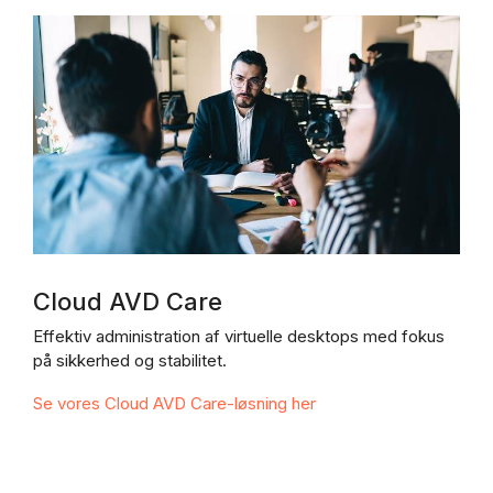
Cloud AVD Care
Effektiv administration af virtuelle desktops med fokus
på sikkerhed og stabilitet.
Se vores Cloud AVD Care-løsning her