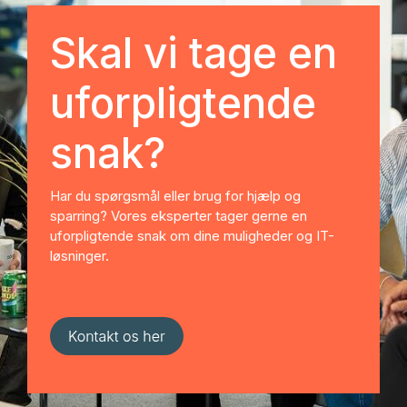
Skal vi tage en
uforpligtende
snak?
Har du spørgsmål eller brug for hjælp og
sparring? Vores eksperter tager gerne en
uforpligtende snak om dine muligheder og IT-
løsninger.