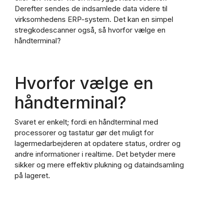
Derefter sendes de indsamlede data videre til
virksomhedens ERP-system. Det kan en simpel
stregkodescanner også, så hvorfor vælge en
håndterminal?
Hvorfor vælge en
håndterminal?
Svaret er enkelt; fordi en håndterminal med
processorer og tastatur gør det muligt for
lagermedarbejderen at opdatere status, ordrer og
andre informationer i realtime. Det betyder mere
sikker og mere effektiv plukning og dataindsamling
på lageret.