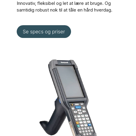
Innovativ, fleksibel og let at lære at bruge. Og
samtidig robust nok til at tåle en hård hverdag.