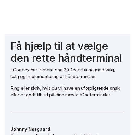
Få hjælp til at vælge
den rette håndterminal
I Codeex har vi mere end 20 års erfaring med valg,
salg og implementering af håndterminaler.
Ring eller skriv, hvis du vil have en uforpligtende snak
eller et godt tilbud på dine næste håndterminaler
.
Johnny Nørgaard