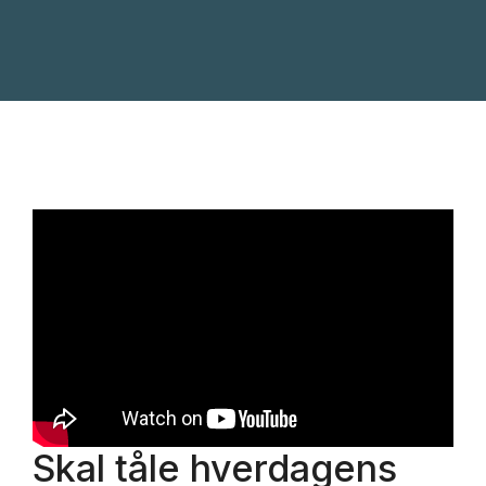
Skal tåle hverdagens