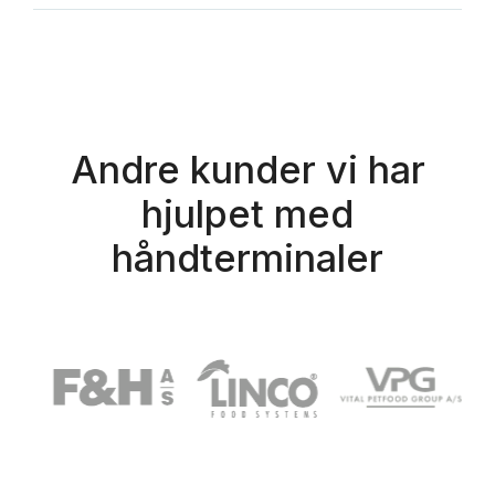
Andre kunder vi har
hjulpet med
håndterminaler