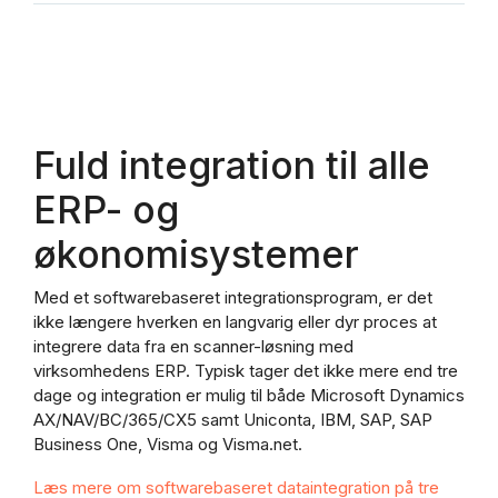
Fuld integration til alle
ERP- og
økonomisystemer
Med et softwarebaseret integrationsprogram, er det
ikke længere hverken en langvarig eller dyr proces at
integrere data fra en scanner-løsning med
virksomhedens ERP. Typisk tager det ikke mere end tre
dage og integration er mulig til både Microsoft Dynamics
AX/NAV/BC/365/CX5 samt Uniconta, IBM, SAP, SAP
Business One, Visma og Visma.net.
Læs mere om softwarebaseret dataintegration på tre