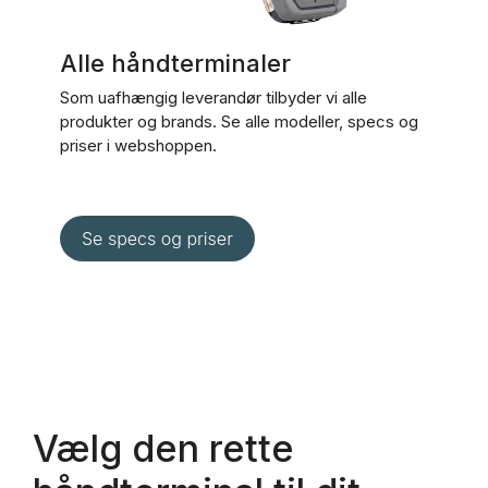
Alle håndterminaler
Som uafhængig leverandør tilbyder vi alle
produkter og brands. Se alle modeller, specs og
priser i webshoppen.
Vælg den rette