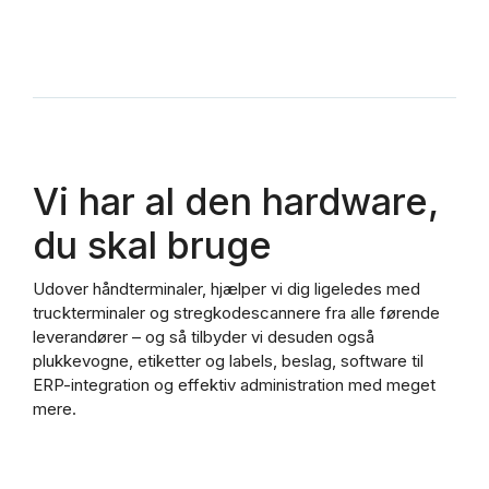
Vi har al den hardware,
du skal bruge
Udover håndterminaler, hjælper vi dig ligeledes med
truckterminaler og stregkodescannere fra alle førende
leverandører – og så tilbyder vi desuden også
plukkevogne, etiketter og labels, beslag, software til
ERP-integration og effektiv administration med meget
mere.