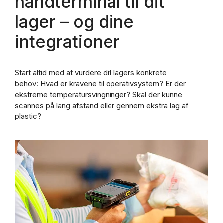
håndterminal til dit
lager – og dine
integrationer
Start altid med at vurdere dit lagers konkrete
behov: Hvad er kravene til operativsystem? Er der
ekstreme temperatursvingninger? Skal der kunne
scannes på lang afstand eller gennem ekstra lag af
plastic?