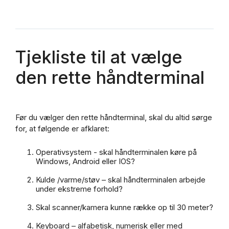
Tjekliste til at vælge
den rette håndterminal
Før du vælger den rette håndterminal, skal du altid sørge
for, at følgende er afklaret:
Operativsystem - skal håndterminalen køre på
Windows, Android eller IOS?
Kulde /varme/støv – skal håndterminalen arbejde
under ekstreme forhold?
Skal scanner/kamera kunne række op til 30 meter?
Keyboard – alfabetisk, numerisk eller med