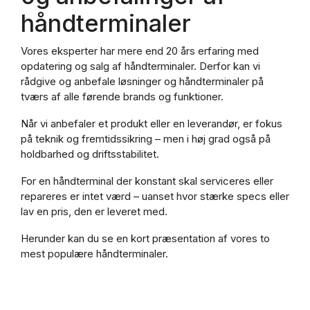
håndterminaler
Vores eksperter har mere end 20 års erfaring med
opdatering og salg af håndterminaler. Derfor kan vi
rådgive og anbefale løsninger og håndterminaler på
tværs af alle førende brands og funktioner.
Når vi anbefaler et produkt eller en leverandør, er fokus
på teknik og fremtidssikring – men i høj grad også på
holdbarhed og driftsstabilitet.
For en håndterminal der konstant skal serviceres eller
repareres er intet værd – uanset hvor stærke specs eller
lav en pris, den er leveret med.
Herunder kan du se en kort præsentation af vores to
mest populære håndterminaler.