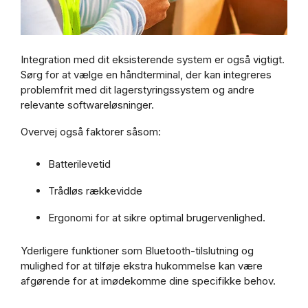
Integration med dit eksisterende system er også vigtigt.
Sørg for at vælge en håndterminal, der kan integreres
problemfrit med dit lagerstyringssystem og andre
relevante softwareløsninger.
Overvej også faktorer såsom:
Batterilevetid
Trådløs rækkevidde
Ergonomi for at sikre optimal brugervenlighed.
Yderligere funktioner som Bluetooth-tilslutning og
mulighed for at tilføje ekstra hukommelse kan være
afgørende for at imødekomme dine specifikke behov.