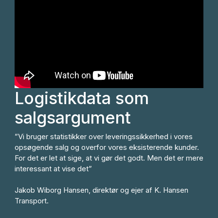
Logistikdata som
salgsargument
”Vi bruger statistikker over leveringssikkerhed i vores
opsøgende salg og overfor vores eksisterende kunder.
For det er let at sige, at vi gør det godt. Men det er mere
interessant at vise det”
Jakob Wiborg Hansen, direktør og ejer af K. Hansen
Transport.