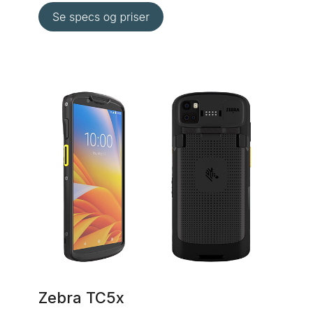
Zebra TC5x