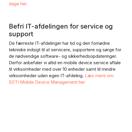
dage her
Befri IT-afdelingen for service og
support
De færreste IT-afdelinger har tid og den fornødne
tekniske indsigt til at servicere, supportere og sørge for
de nødvendige software- og sikkerhedsopdateringer.
Derfor anbefaler vi altid en mobile device service aftale
til virksomheder med over 10 enheder samt til mindre
virksomheder uden egen IT-afdeling.
Læs mere om
SOTI Mobile Device Management her