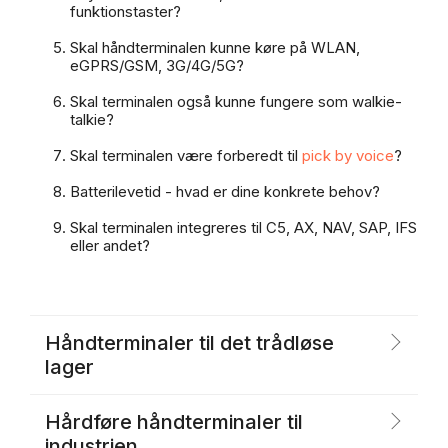
funktionstaster?
Skal håndterminalen kunne køre på WLAN,
eGPRS/GSM, 3G/4G/5G?
Skal terminalen også kunne fungere som walkie-
talkie?
Skal terminalen være forberedt til
pick by voice
?
Batterilevetid - hvad er dine konkrete behov?
Skal terminalen integreres til C5, AX, NAV, SAP, IFS
eller andet?
Håndterminaler til det trådløse
lager
Hårdføre håndterminaler til
industrien