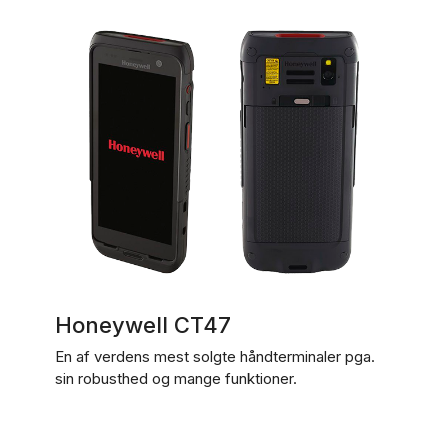
Honeywell CT47
En af verdens mest solgte håndterminaler pga.
sin robusthed og mange funktioner.