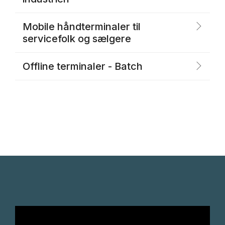
Mobile håndterminaler til
servicefolk og sælgere
Offline terminaler - Batch