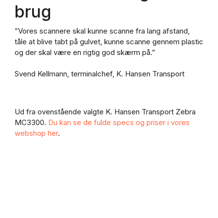
brug
”Vores scannere skal kunne scanne fra lang afstand,
tåle at blive tabt på gulvet, kunne scanne gennem plastic
og der skal være en rigtig god skærm på.”
Svend Kellmann, terminalchef, K. Hansen Transport
Ud fra ovenstående valgte K. Hansen Transport Zebra
MC3300.
Du kan se de fulde specs og priser i vores
webshop her
.