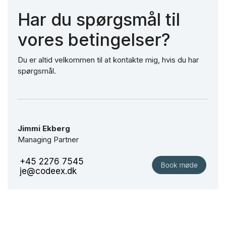
Har du spørgsmål til
vores betingelser?
Du er altid velkommen til at kontakte mig, hvis du har
spørgsmål.
Jimmi Ekberg
Managing Partner
+45 2276 7545
je@codeex.dk