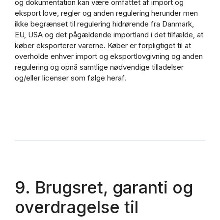
og dokumentation kan være omfattet af import og
eksport love, regler og anden regulering herunder men
ikke begrænset til regulering hidrørende fra Danmark,
EU, USA og det pågældende importland i det tilfælde, at
køber eksporterer varerne. Køber er forpligtiget til at
overholde enhver import og eksportlovgivning og anden
regulering og opnå samtlige nødvendige tilladelser
og/eller licenser som følge heraf.
9. Brugsret, garanti og
overdragelse til