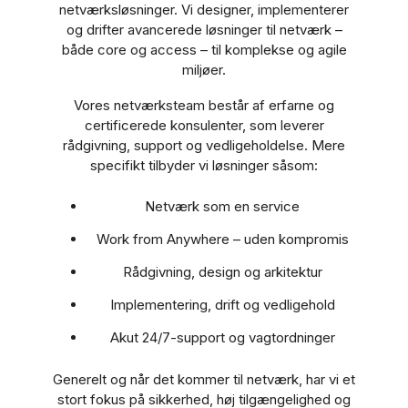
netværksløsninger. Vi designer, implementerer
og drifter avancerede løsninger til netværk –
både core og access – til komplekse og agile
miljøer.
Vores netværksteam består af erfarne og
certificerede konsulenter, som leverer
rådgivning, support og vedligeholdelse. Mere
specifikt tilbyder vi løsninger såsom:
Netværk som en service
Work from Anywhere – uden kompromis
Rådgivning, design og arkitektur
Implementering, drift og vedligehold
Akut 24/7-support og vagtordninger
Generelt og når det kommer til netværk, har vi et
stort fokus på sikkerhed, høj tilgængelighed og