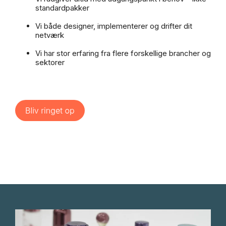
standardpakker
Vi både designer, implementerer og drifter dit
netværk
Vi har stor erfaring fra flere forskellige brancher og
sektorer