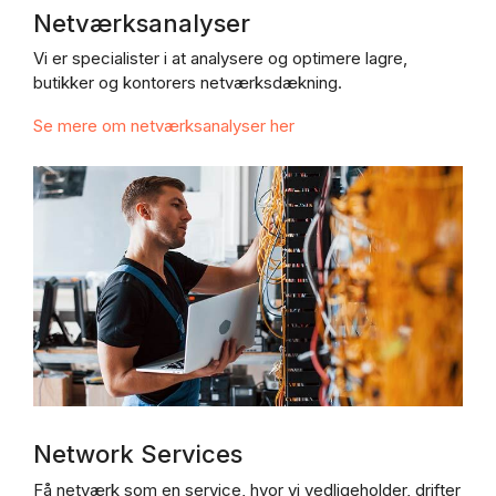
Netværksanalyser
Vi er specialister i at analysere og optimere lagre,
butikker og kontorers netværksdækning.
Se mere om netværksanalyser her
Network Services
Få netværk som en service, hvor vi vedligeholder, drifter