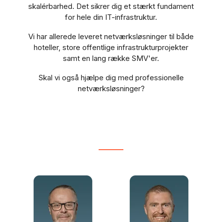
skalérbarhed. Det sikrer dig et stærkt fundament
for hele din IT-infrastruktur.
Vi har allerede leveret netværksløsninger til både
hoteller, store offentlige infrastrukturprojekter
samt en lang række SMV'er.
Skal vi også hjælpe dig med professionelle
netværksløsninger?