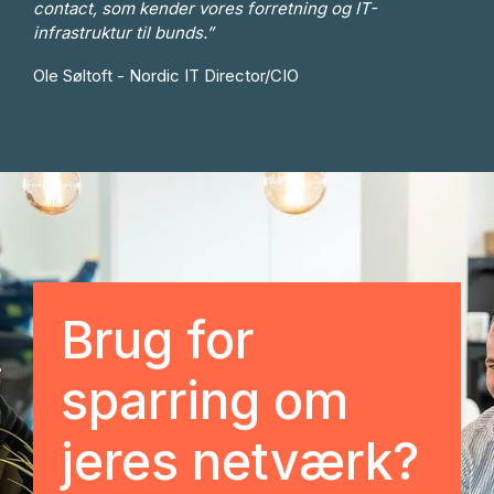
contact, som kender vores forretning og IT-
infrastruktur til bunds.”
Ole Søltoft - Nordic IT Director/CIO
Brug for
sparring om
jeres netværk?