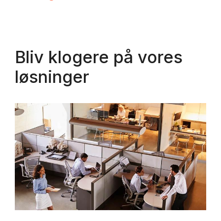
Bliv klogere på vores
løsninger