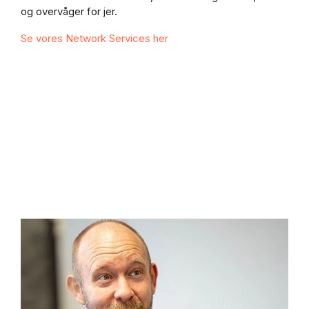
og overvåger for jer.
Se vores Network Services her