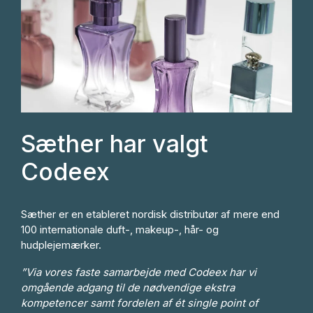
Sæther har valgt
Codeex
Sæther er en etableret nordisk distributør af mere end
100 internationale duft-, makeup-, hår- og
hudplejemærker.
”Via vores faste samarbejde med Codeex har vi
omgående adgang til de nødvendige ekstra
kompetencer samt fordelen af ét single point of