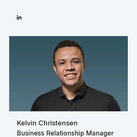
Kelvin Christensen
Business Relationship Manager