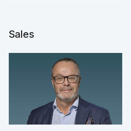
Sales