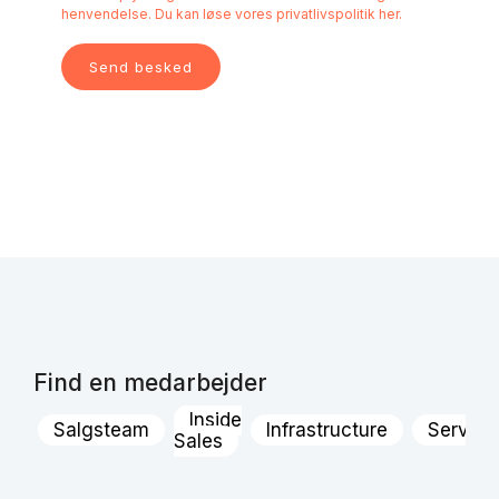
henvendelse. Du kan løse vores
privatlivspolitik her.
Find en medarbejder
Inside
Salgsteam
Infrastructure
Servic
Sales