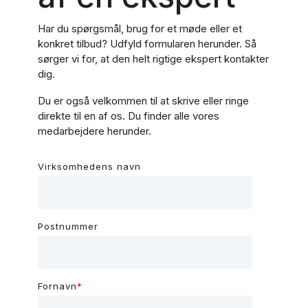
Har du spørgsmål, brug for et møde eller et
konkret tilbud? Udfyld formularen herunder. Så
sørger vi for, at den helt rigtige ekspert kontakter
dig.
Du er også velkommen til at skrive eller ringe
direkte til en af os. Du finder alle vores
medarbejdere herunder.
Virksomhedens navn
Postnummer
Fornavn
*