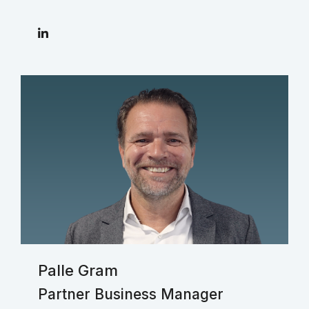
Palle Gram
Partner Business Manager