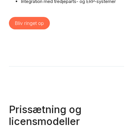
Integration med tredjeparts- og ERP-systemer
Prissætning og
licensmodeller