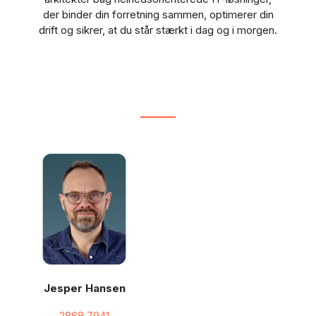
der binder din forretning sammen, optimerer din
drift og sikrer, at du står stærkt i dag og i morgen.
Jesper Hansen
2868 7941