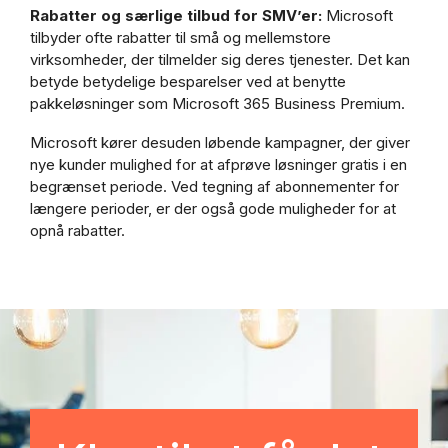
Rabatter og særlige tilbud for SMV’er:
Microsoft
tilbyder ofte rabatter til små og mellemstore
virksomheder, der tilmelder sig deres tjenester. Det kan
betyde betydelige besparelser ved at benytte
pakkeløsninger som Microsoft 365 Business Premium.
Microsoft kører desuden løbende kampagner, der giver
nye kunder mulighed for at afprøve løsninger gratis i en
begrænset periode. Ved tegning af abonnementer for
længere perioder, er der også gode muligheder for at
opnå rabatter.