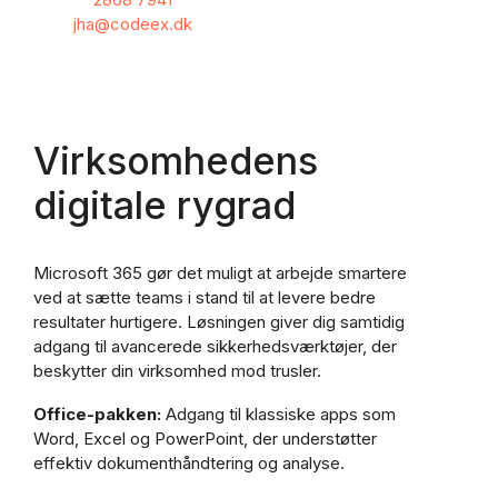
jha@codeex.dk
Virksomhedens
digitale rygrad
Microsoft 365 gør det muligt at arbejde smartere
ved at sætte teams i stand til at levere bedre
resultater hurtigere. Løsningen giver dig samtidig
adgang til avancerede sikkerhedsværktøjer, der
beskytter din virksomhed mod trusler.
Office-pakken:
Adgang til klassiske apps som
Word, Excel og PowerPoint, der understøtter
effektiv dokumenthåndtering og analyse.