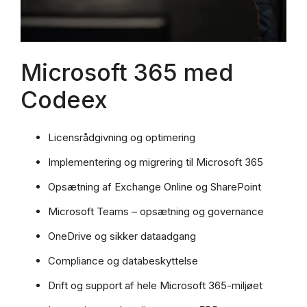
Microsoft 365 med
Codeex
Licensrådgivning og optimering
Implementering og migrering til Microsoft 365
Opsætning af Exchange Online og SharePoint
Microsoft Teams – opsætning og governance
OneDrive og sikker dataadgang
Compliance og databeskyttelse
Drift og support af hele Microsoft 365-miljøet