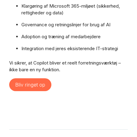
Klargøring af Microsoft 365-miljøet (sikkerhed,
rettigheder og data)
Governance og retningslinjer for brug af AI
Adoption og træning af medarbejdere
Integration med jeres eksisterende IT-strategi
Vi sikrer, at Copilot bliver et reelt forretningsværktøj –
ikke bare en ny funktion.