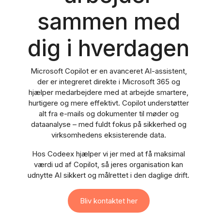
sammen med
dig i hverdagen
Microsoft Copilot er en avanceret AI-assistent,
der er integreret direkte i Microsoft 365 og
hjælper medarbejdere med at arbejde smartere,
hurtigere og mere effektivt. Copilot understøtter
alt fra e-mails og dokumenter til møder og
dataanalyse – med fuldt fokus på sikkerhed og
virksomhedens eksisterende data.
Hos Codeex hjælper vi jer med at få maksimal
værdi ud af Copilot, så jeres organisation kan
udnytte AI sikkert og målrettet i den daglige drift.
Bliv kontaktet her