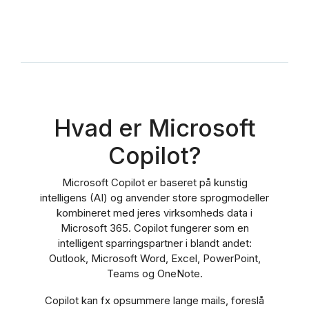
Hvad er Microsoft
Copilot?
Microsoft Copilot er baseret på kunstig
intelligens (AI) og anvender store sprogmodeller
kombineret med jeres virksomheds data i
Microsoft 365. Copilot fungerer som en
intelligent sparringspartner i blandt andet:
Outlook, Microsoft Word, Excel, PowerPoint,
Teams og OneNote.
Copilot kan fx opsummere lange mails, foreslå