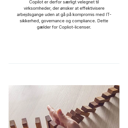
Copilot er derfor særligt velegnet til
virksomheder, der ønsker at effektivisere
arbejdsgange uden at gå på kompromis med IT-
sikkerhed, governance og compliance. Dette
gælder for Copliot-licenser.