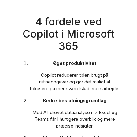
4 fordele ved
Copilot i Microsoft
365
Øget produktivitet
Copilot reducerer tiden brugt på
rutineopgaver og gør det muligt at
fokusere på mere værdiskabende arbejde.
Bedre beslutningsgrundlag
Med AI-drevet dataanalyse i fx Excel og
Teams får I hurtigere overblik og mere
præcise indsigter.