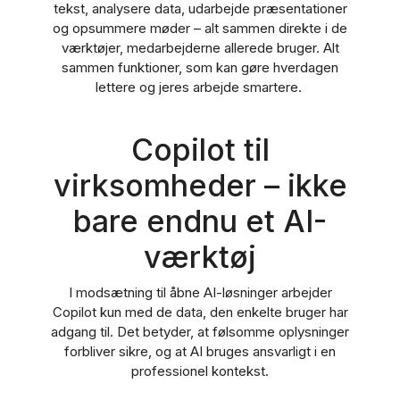
tekst, analysere data, udarbejde præsentationer
og opsummere møder – alt sammen direkte i de
værktøjer, medarbejderne allerede bruger. Alt
sammen funktioner, som kan gøre hverdagen
lettere og jeres arbejde smartere.
Copilot til
virksomheder – ikke
bare endnu et AI-
værktøj
I modsætning til åbne AI-løsninger arbejder
Copilot kun med de data, den enkelte bruger har
adgang til. Det betyder, at følsomme oplysninger
forbliver sikre, og at AI bruges ansvarligt i en
professionel kontekst.