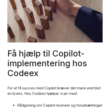
Få hjælp til Copilot-
implementering hos
Codeex
For at få succes med Copilot kræver det mere end blot
en licens. Hos Codeex hjælper vi jer med:
Rådgivning om Copilot-licenser og forudsætninger