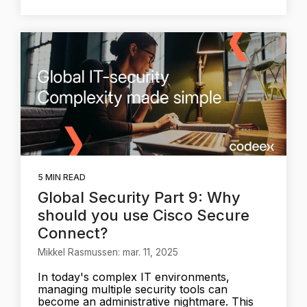
5 MIN READ
Global Security Part 9: Why
should you use Cisco Secure
Connect?
Mikkel Rasmussen: mar. 11, 2025
In today's complex IT environments,
managing multiple security tools can
become an administrative nightmare. This