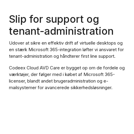
Slip for support og
tenant-administration
Udover at sikre en effektiv drift af virtuelle desktops og
en stærk Microsoft 365-integration løfter vi ansvaret for
tenant-administration og håndterer first line support.
Codeex Cloud AVD Care er bygget op om de fordele og
værktøjer, der følger med i købet af Microsoft 365-
licenser, blandt andet brugeradministration og e-
mailsystemer for avancerede sikkerhedsløsninger.