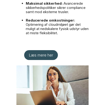
Maksimal sikkerhed:
Avancerede
sikkerhedspolitiker sikrer compliance
samt mod eksterne trusler.
Reducerede omkostninger:
Optimering af cloudmiljøet gør det
muligt at nedskalere fysisk udstyr uden
at miste fleksibilitet.