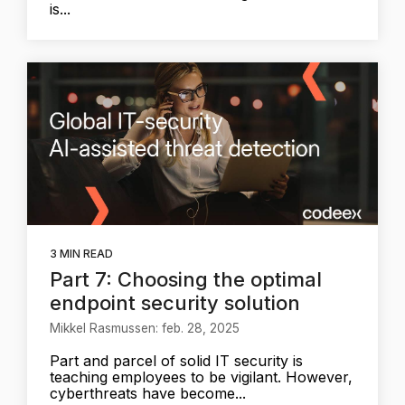
is...
3 MIN READ
Part 7: Choosing the optimal
endpoint security solution
Mikkel Rasmussen: feb. 28, 2025
Part and parcel of solid IT security is
teaching employees to be vigilant. However,
cyberthreats have become...