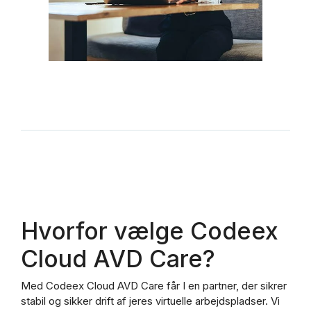
Hvorfor vælge Codeex
Cloud AVD Care?
Med Codeex Cloud AVD Care får I en partner, der sikrer
stabil og sikker drift af jeres virtuelle arbejdspladser. Vi