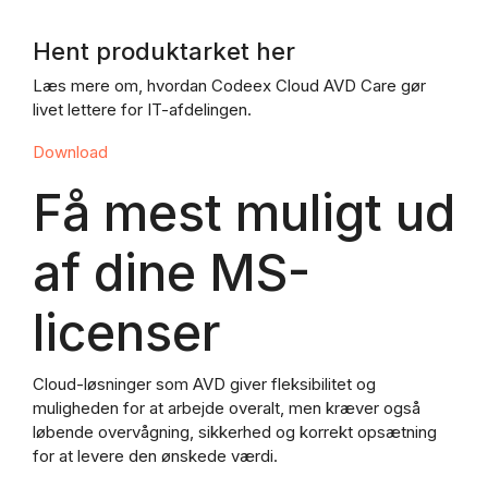
Hent produktarket her
Læs mere om, hvordan Codeex Cloud AVD Care gør
livet lettere for IT-afdelingen.
Download
Få mest muligt ud
af dine MS-
licenser
Cloud-løsninger som AVD giver fleksibilitet og
muligheden for at arbejde overalt, men kræver også
løbende overvågning, sikkerhed og korrekt opsætning
for at levere den ønskede værdi.