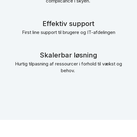
complicance i skyen.
Effektiv support
First line support til brugere og IT-afdelingen
Skalerbar løsning
Hurtig tilpasning af ressourcer i forhold til vækst og
behov.