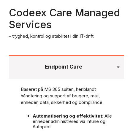
Codeex Care Managed
Services
- tryghed, kontrol og stabilitet i din IT-drift
Endpoint Care
Baseret på MS 365 suiten, heriblandt
håndtering og support af brugere, mail,
enheder, data, sikkerhed og compliance.
Automatisering og effektivitet:
Alle
enheder administreres via Intune og
Autopilot.