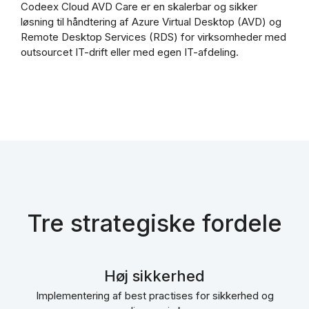
Codeex Cloud AVD Care er en skalerbar og sikker
løsning til håndtering af Azure Virtual Desktop (AVD) og
Remote Desktop Services (RDS) for virksomheder med
outsourcet IT-drift eller med egen IT-afdeling.
Tre strategiske fordele
Høj sikkerhed
Implementering af best practises for sikkerhed og