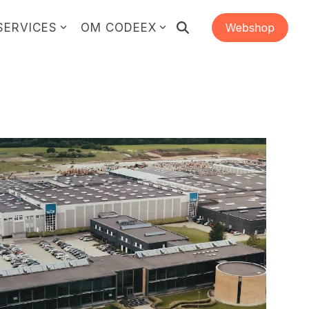
SERVICES
OM CODEEX