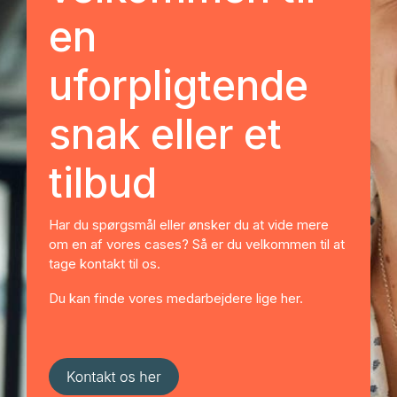
en
uforpligtende
snak eller et
tilbud
Har du spørgsmål eller ønsker du at vide mere
om en af vores cases? Så er du velkommen til at
tage kontakt til os.
Du kan finde vores medarbejdere lige her.