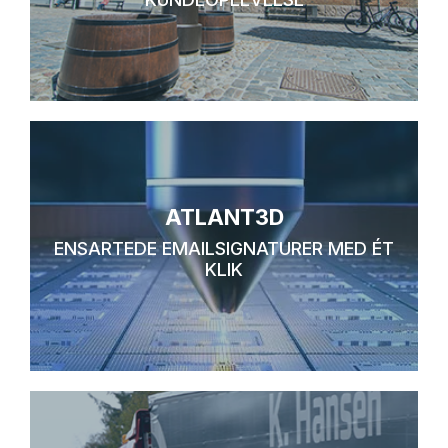
ATLANT3D
ENSARTEDE EMAILSIGNATURER MED ÉT
KLIK