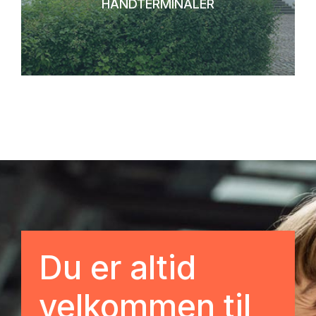
HÅNDTERMINALER
Du er altid
velkommen til