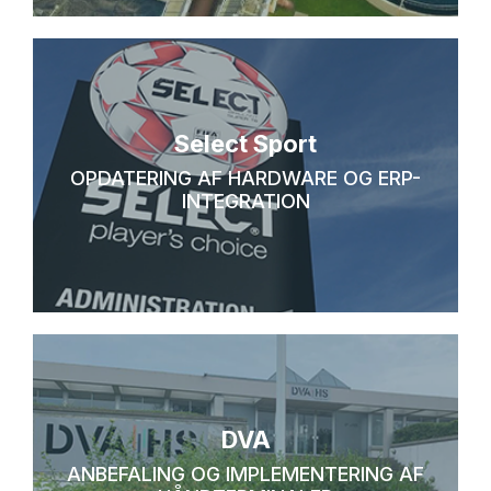
Select Sport
OPDATERING AF HARDWARE OG ERP-
INTEGRATION
DVA
ANBEFALING OG IMPLEMENTERING AF