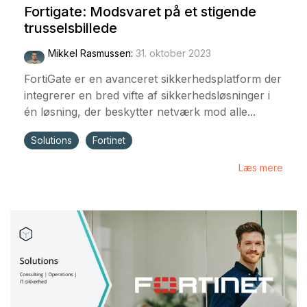
Fortigate: Modsvaret på et stigende
trusselsbillede
Mikkel Rasmussen
:
31. oktober 2023
FortiGate er en avanceret sikkerhedsplatform der
integrerer en bred vifte af sikkerhedsløsninger i
én løsning, der beskytter netværk mod alle...
Solutions
Fortinet
Læs mere