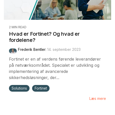
2 MIN READ
Hvad er Fortinet? Og hvad er
fordelene?
Frederik Bentler
:
14. september 2023
Fortinet er en af verdens førende leverandører
på netværksområdet. Specialet er udvikling og
implementering af avancerede
sikkerhedsløsninger, der...
Solutions
Fortinet
Læs mere