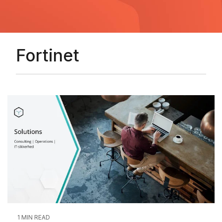
Fortinet
1 MIN READ