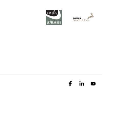
Facebook
Linkedin
YouTube