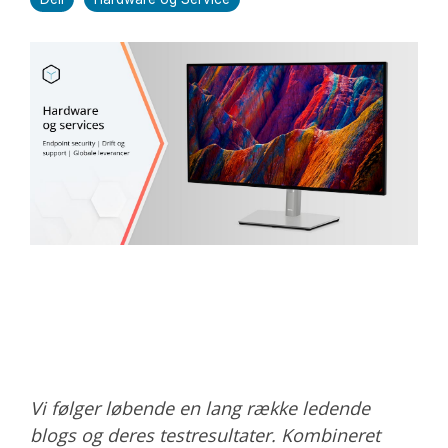
Vi følger løbende en lang række ledende
blogs og deres testresultater. Kombineret