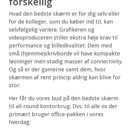
forskellig
Hvad den bedste skærm er for dig selv eller
for de kolleger, som du køber ind til, kan
selvfølgelig variere. Grafikeren og
videoproduceren stiller ekstra høje krav til
performance og billedkvalitet. Dem med
små (hjemme)skrivborde vil have kompakte
løsninger men stadig masser af connectivity.
Og så er der gamerne samt dem, hvor
skærmen af rent princip aldrig kan blive for
stor.
Her får du vores bud på den bedste skærm
til all-round kontorbrug. Dvs. til alle os der
primært bruger office-pakken i vores
hverdag.