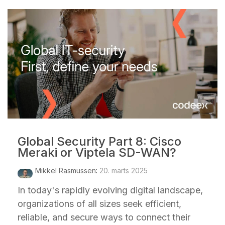
Global Security Part 8: Cisco
Meraki or Viptela SD-WAN?
Mikkel Rasmussen
:
20. marts 2025
In today's rapidly evolving digital landscape,
organizations of all sizes seek efficient,
reliable, and secure ways to connect their