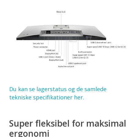
Du kan se lagerstatus og de samlede
tekniske specifikationer her.
Super fleksibel for maksimal
ergonomi