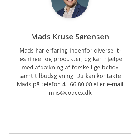
Mads Kruse Sørensen
Mads har erfaring indenfor diverse it-
løsninger og produkter, og kan hjælpe
med afdækning af forskellige behov
samt tilbudsgivning. Du kan kontakte
Mads på telefon 41 66 80 00 eller e-mail
mks@codeex.dk