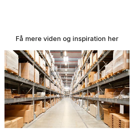
Få mere viden og inspiration her