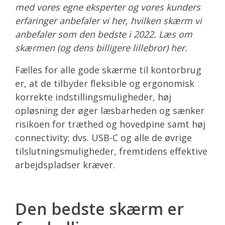
med vores egne eksperter og vores kunders
erfaringer anbefaler vi her, hvilken skærm vi
anbefaler som den bedste i 2022. Læs om
skærmen (og dens billigere lillebror) her.
Fælles for alle gode skærme til kontorbrug
er, at de tilbyder fleksible og ergonomisk
korrekte indstillingsmuligheder, høj
opløsning der øger læsbarheden og sænker
risikoen for træthed og hovedpine samt høj
connectivity; dvs. USB-C og alle de øvrige
tilslutningsmuligheder, fremtidens effektive
arbejdspladser kræver.
Den bedste skærm er