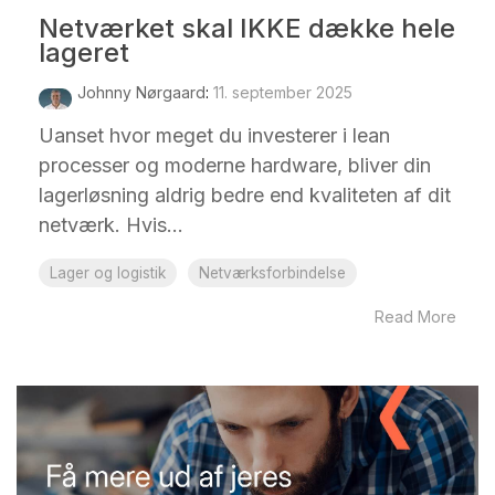
Netværket skal IKKE dække hele
lageret
Johnny Nørgaard
:
11. september 2025
Uanset hvor meget du investerer i lean
processer og moderne hardware, bliver din
lagerløsning aldrig bedre end kvaliteten af dit
netværk. Hvis...
Lager og logistik
Netværksforbindelse
Read More