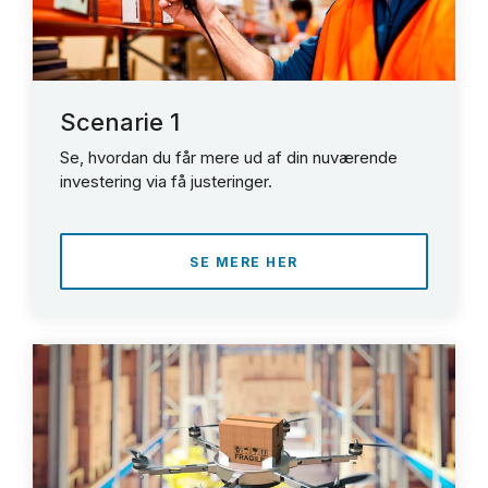
Scenarie 1
Se, hvordan du får mere ud af din nuværende
investering via få justeringer.
SE MERE HER