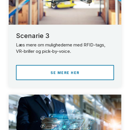
Scenarie 3
Læs mere om mulighederne med RFID-tags,
VR-briller og pick-by-voice.
SE MERE HER