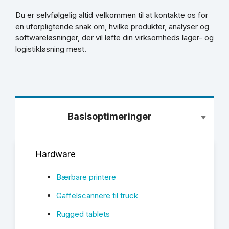
Du er selvfølgelig altid velkommen til at kontakte os for
en uforpligtende snak om, hvilke produkter, analyser og
softwareløsninger, der vil løfte din virksomheds lager- og
logistikløsning mest.
Basisoptimeringer
Hardware
Bærbare printere
Gaffelscannere til truck
Rugged tablets