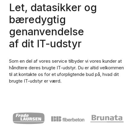
Let, datasikker og
bæredygtig
genanvendelse
af dit IT-udstyr
Som en del af vores service tilbyder vi vores kunder at
håndtere deres brugte IT-udstyr. Du er altid velkommen
til at kontakte os for et uforpligtende bud på, hvad dit
brugte IT-udstyr er værd.