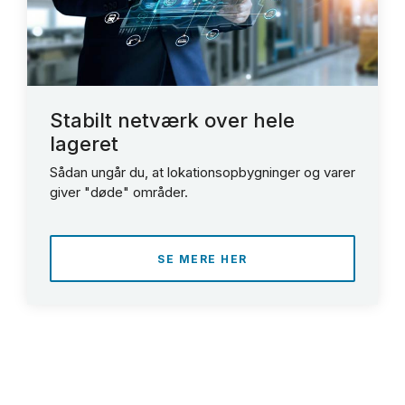
Stabilt netværk over hele
lageret
Sådan ungår du, at lokationsopbygninger og varer
giver "døde" områder.
SE MERE HER