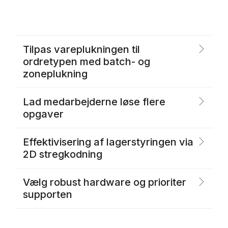
Tilpas vareplukningen til
ordretypen med batch- og
zoneplukning
Lad medarbejderne løse flere
opgaver
Effektivisering af lagerstyringen via
2D stregkodning
Vælg robust hardware og prioriter
supporten