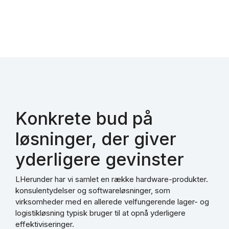
Konkrete bud på
løsninger, der giver
yderligere gevinster
LHerunder har vi samlet en række hardware-produkter.
konsulentydelser og softwareløsninger, som
virksomheder med en allerede velfungerende lager- og
logistikløsning typisk bruger til at opnå yderligere
effektiviseringer.