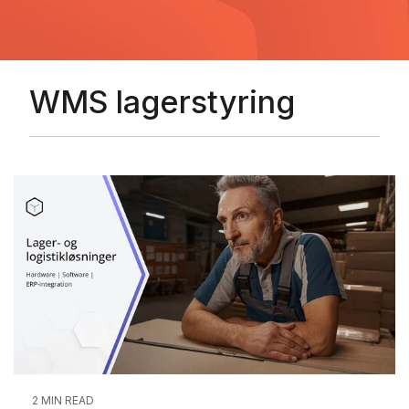
WMS lagerstyring
2 MIN READ