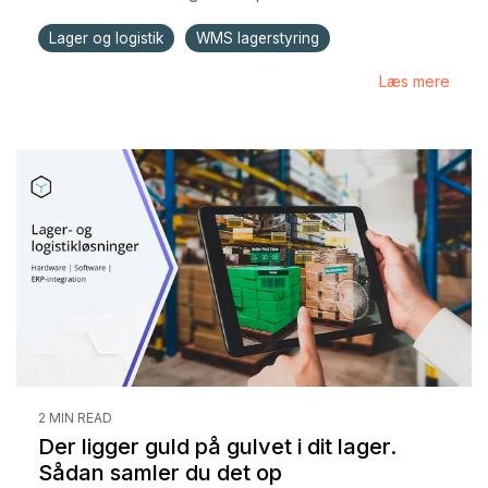
Lager og logistik
WMS lagerstyring
Læs mere
2 MIN READ
Der ligger guld på gulvet i dit lager.
Sådan samler du det op