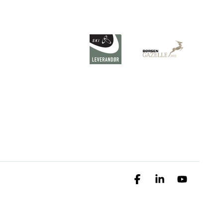
Facebook
Linkedin
YouTube