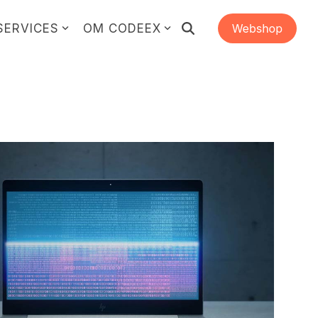
SERVICES
OM CODEEX