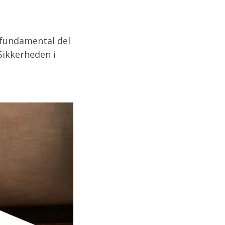
 fundamental del
Sikkerheden i