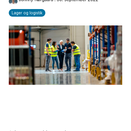
Lager og logistik