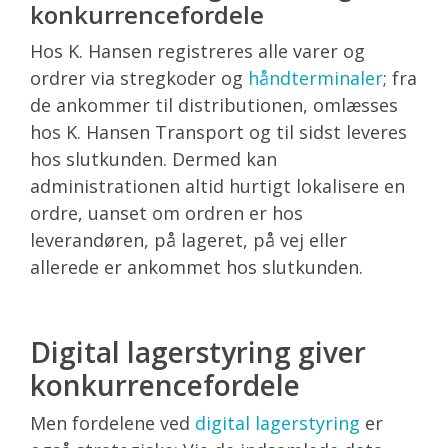
konkurrencefordele
Hos K. Hansen registreres alle varer og
ordrer via stregkoder og
håndterminaler
; fra
de ankommer til distributionen, omlæsses
hos K. Hansen Transport og til sidst leveres
hos slutkunden. Dermed kan
administrationen altid hurtigt lokalisere en
ordre, uanset om ordren er hos
leverandøren, på lageret, på vej eller
allerede er ankommet hos slutkunden.
Digital lagerstyring giver
konkurrencefordele
Men fordelene ved
digital lagerstyring
er