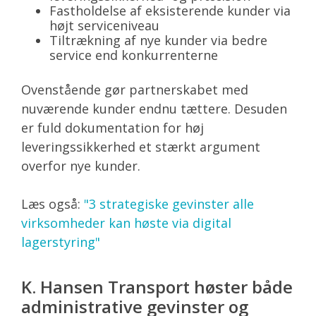
Fastholdelse af eksisterende kunder via
højt serviceniveau
Tiltrækning af nye kunder via bedre
service end konkurrenterne
Ovenstående gør partnerskabet med
nuværende kunder endnu tættere. Desuden
er fuld dokumentation for høj
leveringssikkerhed et stærkt argument
overfor nye kunder.
Læs også:
"3 strategiske gevinster alle
virksomheder kan høste via digital
lagerstyring"
K. Hansen Transport høster både
administrative gevinster og