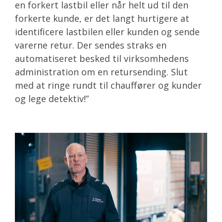
en forkert lastbil eller når helt ud til den
forkerte kunde, er det langt hurtigere at
identificere lastbilen eller kunden og sende
varerne retur.
Der sendes straks en
automatiseret besked til virksomhedens
administration om en retursending. Slut
med at ringe rundt til chauffører og kunder
og lege detektiv!
”