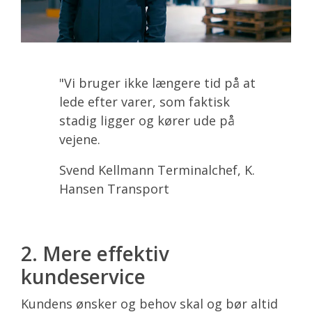
"Vi bruger ikke længere tid på at
lede efter varer, som faktisk
stadig ligger og kører ude på
vejene.
Svend Kellmann Terminalchef, K.
Hansen Transport
2. Mere effektiv
kundeservice
Kundens ønsker og behov skal og bør altid