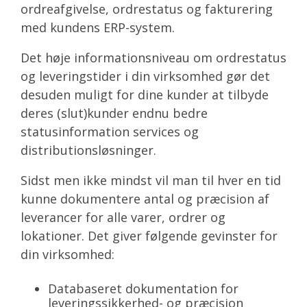
ordreafgivelse, ordrestatus og fakturering
med kundens ERP-system.
Det høje informationsniveau om ordrestatus
og leveringstider i din virksomhed gør det
desuden muligt for dine kunder at tilbyde
deres (slut)kunder endnu bedre
statusinformation services og
distributionsløsninger.
Sidst men ikke mindst vil man til hver en tid
kunne dokumentere antal og præcision af
leverancer for alle varer, ordrer og
lokationer. Det giver følgende gevinster for
din virksomhed:
Databaseret dokumentation for
leveringssikkerhed- og præcision