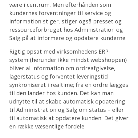
være i centrum. Men efterhånden som
kundernes forventninger til service og
information stiger, stiger også presset og
ressourceforbruget hos Administration og
Salg på at informere og opdatere kunderne.
Rigtig opsat med virksomhedens ERP-
system (herunder ikke mindst webshoppen)
bliver al information om ordreafgivelse,
lagerstatus og forventet leveringstid
synkroniseret i realtime; fra en ordre lægges
til den lander hos kunden. Det kan man
udnytte til at skabe automatisk opdatering
til Administration og Salg om status – eller
til automatisk at opdatere kunden. Det giver
en række væsentlige fordele: