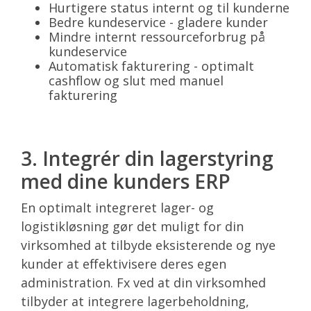
Hurtigere status internt og til kunderne
Bedre kundeservice - gladere kunder
Mindre internt ressourceforbrug på
kundeservice
Automatisk fakturering - optimalt
cashflow og slut med manuel
fakturering
3. Integrér din lagerstyring
med dine kunders ERP
En optimalt integreret lager- og
logistikløsning gør det muligt for din
virksomhed at tilbyde eksisterende og nye
kunder at effektivisere deres egen
administration. Fx ved at din virksomhed
tilbyder at integrere lagerbeholdning,