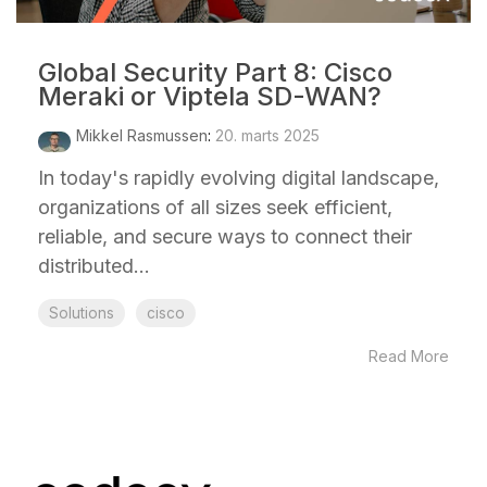
Global Security Part 8: Cisco
Meraki or Viptela SD-WAN?
Mikkel Rasmussen
:
20. marts 2025
In today's rapidly evolving digital landscape,
organizations of all sizes seek efficient,
reliable, and secure ways to connect their
distributed...
Solutions
cisco
Read More