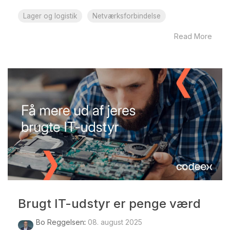
Lager og logistik
Netværksforbindelse
Read More
Brugt IT-udstyr er penge værd
Bo Reggelsen
:
08. august 2025