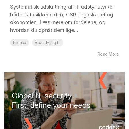
Systematisk udskiftning af IT-udstyr styrker
både datasikkerheden, CSR-regnskabet og
økonomien. Læs mere om fordelene, og
hvordan du opnår dem lige...
Re-use
Bæredygtig IT
Read More