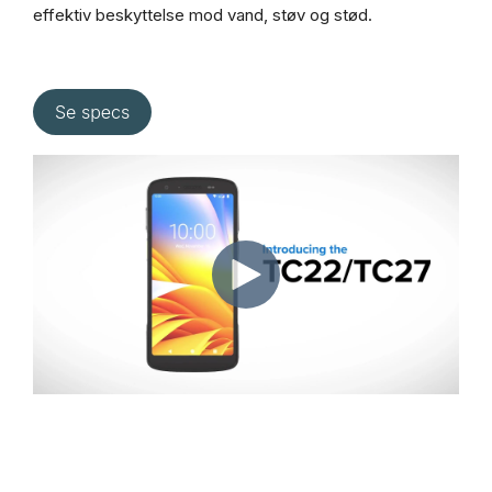
effektiv beskyttelse mod vand, støv og stød.