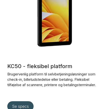
KC50 - fleksibel platform
Brugervenlig platform til selvbetjeningsløsninger som
check-in, billetudstedelse eller betaling. Fleksibel
tilføjelse af scannere, printere og betalingsterminaler.