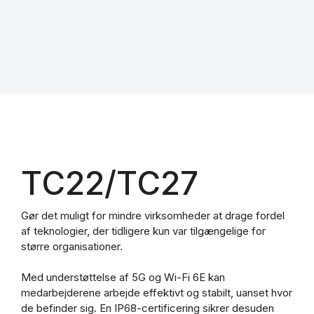
TC22/TC27
Gør det muligt for mindre virksomheder at drage fordel
af teknologier, der tidligere kun var tilgængelige for
større organisationer.
Med understøttelse af 5G og Wi-Fi 6E kan
medarbejderene arbejde effektivt og stabilt, uanset hvor
de befinder sig. En IP68-certificering sikrer desuden