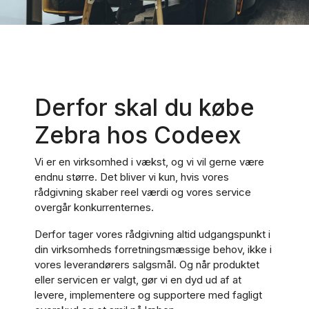
Derfor skal du købe
Zebra hos Codeex
Vi er en virksomhed i vækst, og vi vil gerne være
endnu større. Det bliver vi kun, hvis vores
rådgivning skaber reel værdi og vores service
overgår konkurrenternes.
Derfor tager vores rådgivning altid udgangspunkt i
din virksomheds forretningsmæssige behov, ikke i
vores leverandørers salgsmål. Og når produktet
eller servicen er valgt, gør vi en dyd ud af at
levere, implementere og supportere med fagligt