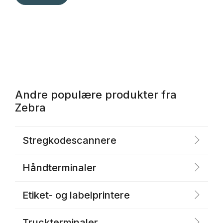
Andre populære produkter fra
Zebra
Stregkodescannere
Håndterminaler
Etiket- og labelprintere
Truckterminaler