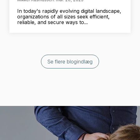
In today's rapidly evolving digital landscape,
organizations of all sizes seek efficient,
reliable, and secure ways to...