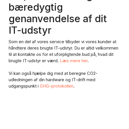
bæredygtig
genanvendelse af dit
IT-udstyr
Som en del af vores service tilbyder vi vores kunder at
håndtere deres brugte IT-udstyr. Du er altid velkommen
til at kontakte os for et uforpligtende bud på, hvad dit
brugte IT-udstyr er værd.
Læs mere her
.
Vi kan også hjælpe dig med at beregne CO2-
udledningen af din hardware og IT-drift med
udgangspunkt i
GHG-protokollen
.