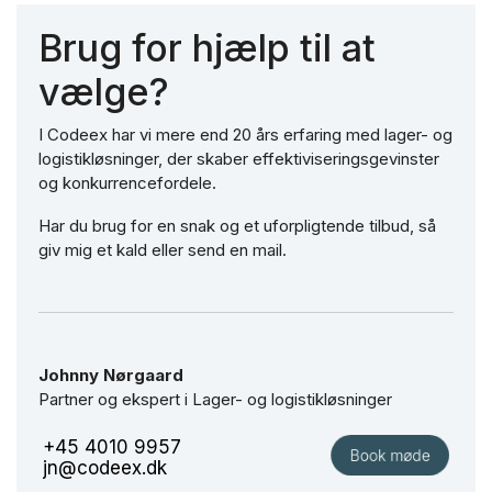
Brug for hjælp til at
vælge?
I Codeex har vi mere end 20 års erfaring med lager- og
logistikløsninger, der skaber effektiviseringsgevinster
og konkurrencefordele.
Har du brug for en snak og et uforpligtende tilbud, så
giv mig et kald eller send en mail.
Johnny Nørgaard
Partner og ekspert i Lager- og logistikløsninger
+45 4010 9957
jn@codeex.dk