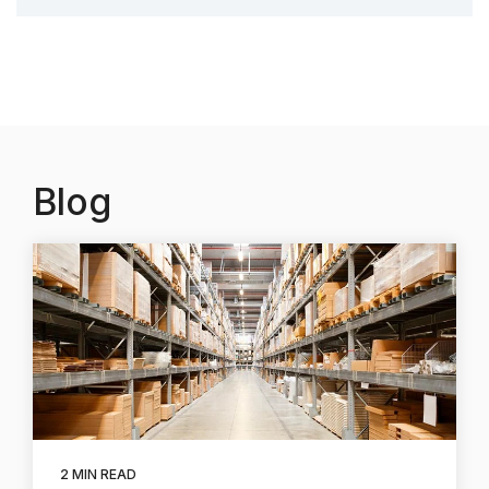
Blog
2 MIN READ