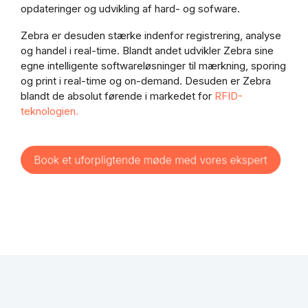
opdateringer og udvikling af hard- og sofware.
Zebra er desuden stærke indenfor registrering, analyse
og handel i real-time. Blandt andet udvikler Zebra sine
egne intelligente softwareløsninger til mærkning, sporing
og print i real-time og on-demand. Desuden er Zebra
blandt de absolut førende i markedet for
RFID-
teknologien.