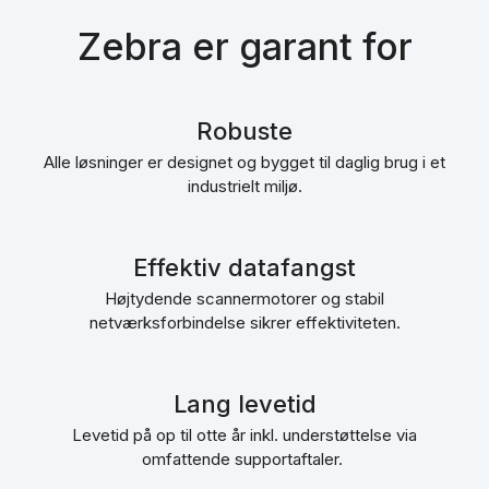
Zebra er garant for
Robuste
Alle løsninger er designet og bygget til daglig brug i et
industrielt miljø.
Effektiv datafangst
Højtydende scannermotorer og stabil
netværksforbindelse sikrer effektiviteten.
Lang levetid
Levetid på op til otte år inkl. understøttelse via
omfattende supportaftaler.