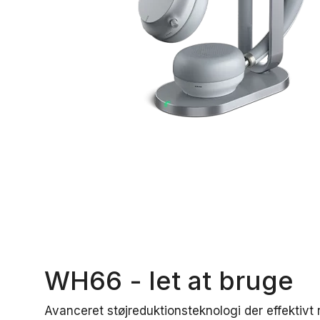
WH66 - let at bruge
Avanceret støjreduktionsteknologi der effektivt