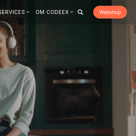
SERVICES
OM CODEEX