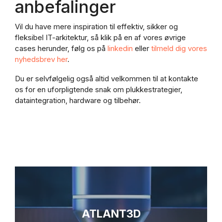
anbefalinger
Vil du have mere inspiration til effektiv, sikker og
fleksibel IT-arkitektur, så klik på en af vores øvrige
cases herunder, følg os på
linkedin
eller
tilmeld dig vores
nyhedsbrev her
.
Du er selvfølgelig også altid velkommen til at kontakte
os for en uforpligtende snak om plukkestrategier,
dataintegration, hardware og tilbehør.
ATLANT3D