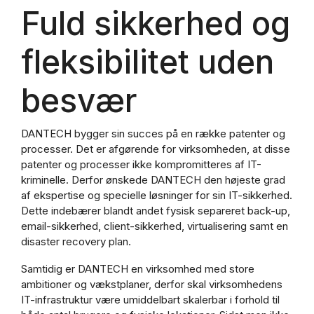
Fuld sikkerhed og
fleksibilitet uden
besvær
DANTECH bygger sin succes på en række patenter og
processer. Det er afgørende for virksomheden, at disse
patenter og processer ikke kompromitteres af IT-
kriminelle. Derfor ønskede DANTECH den højeste grad
af ekspertise og specielle løsninger for sin IT-sikkerhed.
Dette indebærer blandt andet fysisk separeret back-up,
email-sikkerhed, client-sikkerhed, virtualisering samt en
disaster recovery plan.
Samtidig er DANTECH en virksomhed med store
ambitioner og vækstplaner, derfor skal virksomhedens
IT-infrastruktur være umiddelbart skalerbar i forhold til