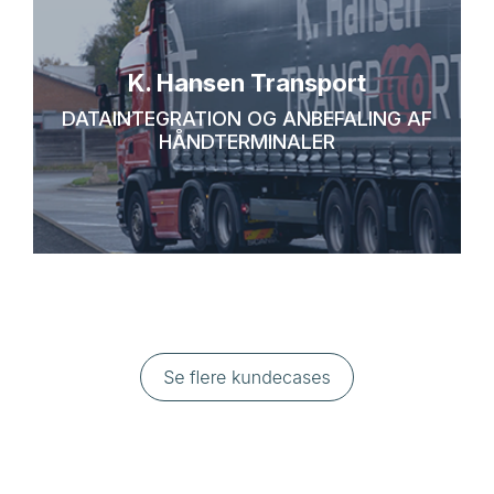
K. Hansen Transport
DATAINTEGRATION OG ANBEFALING AF
HÅNDTERMINALER