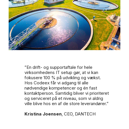
”En drift- og supportaftale for hele
virksomhedens IT setup gør, at vi kan
fokusere 100 % på udvikling og vækst.
Hos Codeex får vi adgang til alle
nødvendige kompetencer og én fast
kontaktperson. Samtidig bliver vi prioriteret
og serviceret på et niveau, som vi aldrig
ville blive hos en af de store leverandører.”
Kristina Joensen
, CEO, DANTECH