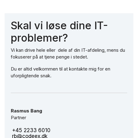
Skal vi løse dine IT-
problemer?
Vi kan drive hele eller dele af din IT-afdeling, mens du
fokuserer på at tjene penge i stedet.
Du er altid velkommen til at kontakte mig for en
uforpligtende snak.
Rasmus Bang
Partner
+45 2233 6010
rb@codeex.dk