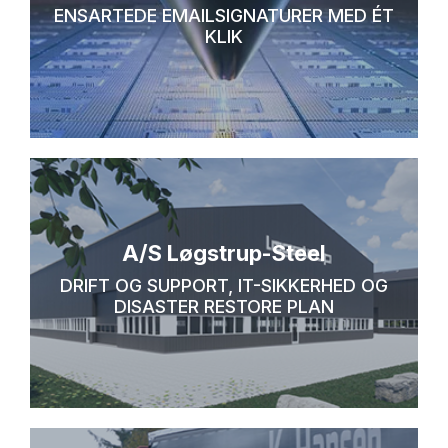
ENSARTEDE EMAILSIGNATURER MED ÉT
KLIK
A/S Løgstrup-Steel
DRIFT OG SUPPORT, IT-SIKKERHED OG
DISASTER RESTORE PLAN