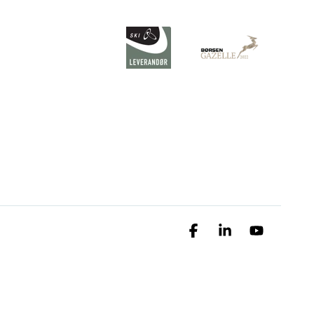
Facebook
Linkedin
YouTube