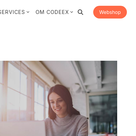
SERVICES
OM CODEEX