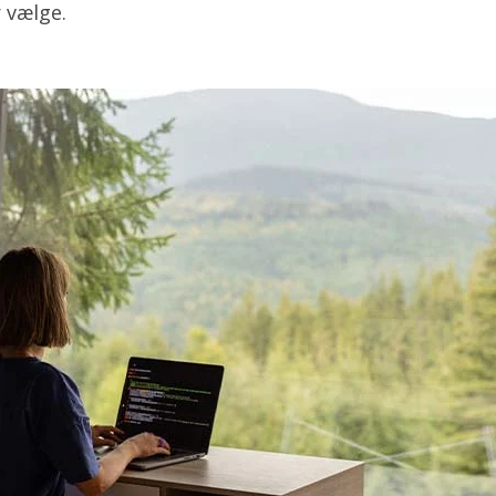
 vælge.