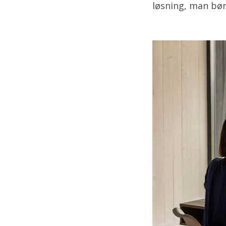
løsning, man bør