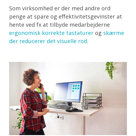
Som virksomhed er der med andre ord
penge at spare og effektivitetsgevinster at
hente ved fx at tilbyde medarbejderne
ergonomisk korrekte tastaturer
og
skærme
der reducerer det visuelle rod
.