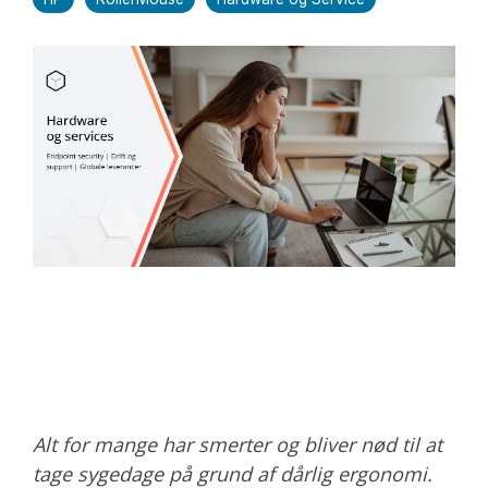
Alt for mange har smerter og bliver nød til at
tage sygedage på grund af dårlig ergonomi.