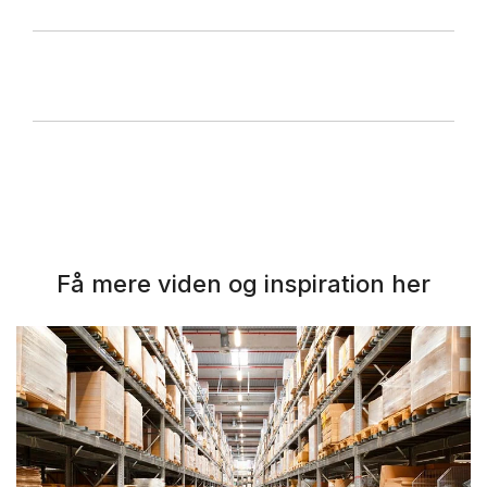
Få mere viden og inspiration her