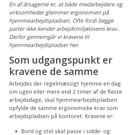
En af årsagerne er, at både medarbejdere og
virksomheder glemmer ergonomien på
hjemmearbejdspladsen. Ofte fordi begge
parter ikke kender arbejdsmiljølovens krav..
Derfor gennemgår vi kravene til
hjemmearbejdspladser her.
Som udgangspunkt er
kravene de samme
Arbejdes der regelmæssigt hjemme en dag
om ugen eller mere end 2 timer af de fleste
arbejdsdage, skal hjemmearbejdspladsen
opfylde de samme ergonomiske krav som
arbejdspladsen på kontoret. Kravene er:
Bord og stol skal passe i sidde- og