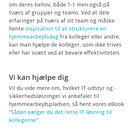
om deres behov, både 1-1 men også på
tværs af grupper og teams. Ved at dele
erfaringer på tværs af sit team og måske
hente
inspiration til at strukturere en
hjemmearbejdsdag
fra kolleger eller andre,
kan man hjælpe de kolleger, som ikke trives
eller har svært ved at bevare effektiviteten.
Vi kan hjælpe dig
Vil du vide mere om, hvilket IT-udstyr og -
sikkerhedsløsninger vi anbefaler til
hjemmearbejdspladsen, så hent vores eBook
"Sådan vælger du det rette IT-løsning til
kollegerne"
.