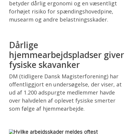
betyder dårlig ergonomi og en væsentligt
forhøjet risiko for spændingshovedpine,
musearm og andre belastningsskader.
Dårlige
hjemmearbejdspladser giver
fysiske skavanker
DM (tidligere Dansk Magisterforening) har
offentliggjort en undersøgelse, der viser, at
ud af 1.200 adspurgte medlemmer havde
over halvdelen af oplevet fysiske smerter
som følge af hjemmearbejde.