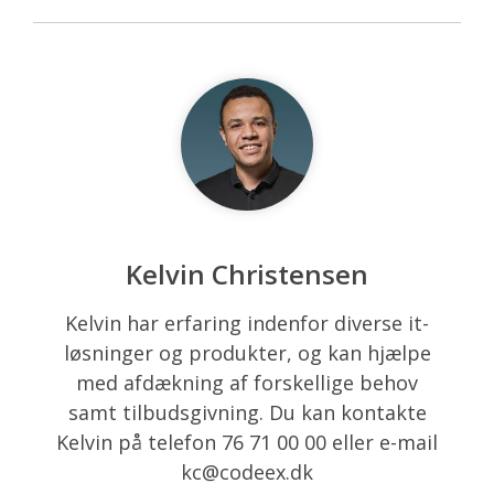
Kelvin Christensen
Kelvin har erfaring indenfor diverse it-
løsninger og produkter, og kan hjælpe
med afdækning af forskellige behov
samt tilbudsgivning. Du kan kontakte
Kelvin på telefon 76 71 00 00 eller e-mail
kc@codeex.dk