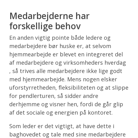
Medarbejderne har
forskellige behov
En anden vigtig pointe både ledere og
medarbejdere bør huske er, at selvom
hjemmearbejde er blevet en integreret del
af medarbejdere og virksomheders hverdag
, så trives alle medarbejdere ikke lige godt
med hjemmearbejde. Mens nogen elsker
uforstyrretheden, fleksibiliteten og at slippe
for pendlerturen, så sidder andre
derhjemme og visner hen, fordi de går glip
af det sociale og energien på kontoret.
Som leder er det vigtigt, at have dette i
baghovedet og tale med sine medarbejdere