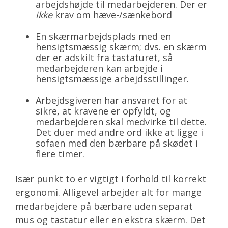
arbejdshøjde til medarbejderen. Der er
ikke
krav om hæve-/sænkebord
En skærmarbejdsplads med en
hensigtsmæssig skærm; dvs. en skærm
der er adskilt fra tastaturet, så
medarbejderen kan arbejde i
hensigtsmæssige arbejdsstillinger.
Arbejdsgiveren har ansvaret for at
sikre, at kravene er opfyldt, og
medarbejderen skal medvirke til dette.
Det duer med andre ord ikke at ligge i
sofaen med den bærbare på skødet i
flere timer.
Især punkt to er vigtigt i forhold til korrekt
ergonomi. Alligevel arbejder alt for mange
medarbejdere på bærbare uden separat
mus og tastatur eller en ekstra skærm. Det