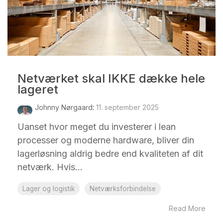
Netværket skal IKKE dække hele
lageret
Johnny Nørgaard
:
11. september 2025
Uanset hvor meget du investerer i lean
processer og moderne hardware, bliver din
lagerløsning aldrig bedre end kvaliteten af dit
netværk. Hvis...
Lager og logistik
Netværksforbindelse
Read More