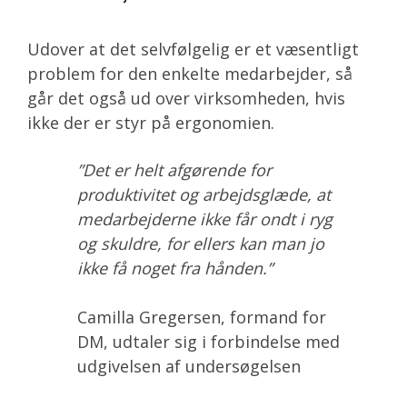
Udover at det selvfølgelig er et væsentligt
problem for den enkelte medarbejder, så
går det også ud over virksomheden, hvis
ikke der er styr på ergonomien.
”Det er helt afgørende for
produktivitet og arbejdsglæde, at
medarbejderne ikke får ondt i ryg
og skuldre, for ellers kan man jo
ikke få noget fra hånden.”
Camilla Gregersen, formand for
DM, udtaler sig i forbindelse med
udgivelsen af undersøgelsen