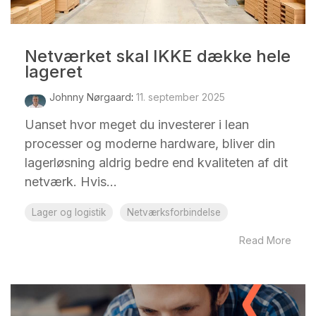
Netværket skal IKKE dække hele
lageret
Johnny Nørgaard
:
11. september 2025
Uanset hvor meget du investerer i lean
processer og moderne hardware, bliver din
lagerløsning aldrig bedre end kvaliteten af dit
netværk. Hvis...
Lager og logistik
Netværksforbindelse
Read More