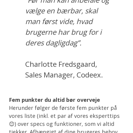
vælge en bærbar, skal
man først vide, hvad
brugerne har brug for i
deres dagligdag”.
Charlotte Fredsgaard,
Sales Manager, Codeex.
Fem punkter du altid bør overveje
Herunder følger de første fem punkter på
vores liste (inkl. et par af vores eksperttips
😊) over specs og funktioner, som vi altid
tjekker. Afhængigt af dine brugeres behov,