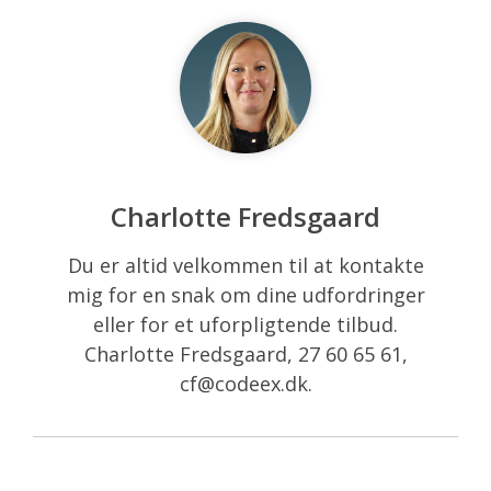
Charlotte Fredsgaard
Du er altid velkommen til at kontakte
mig for en snak om dine udfordringer
eller for et uforpligtende tilbud.
Charlotte Fredsgaard, 27 60 65 61,
cf@codeex.dk.