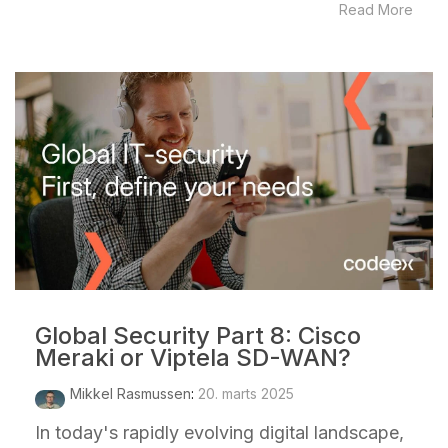
Read More
Global Security Part 8: Cisco
Meraki or Viptela SD-WAN?
Mikkel Rasmussen
:
20. marts 2025
In today's rapidly evolving digital landscape,