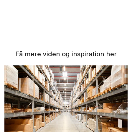
Få mere viden og inspiration her