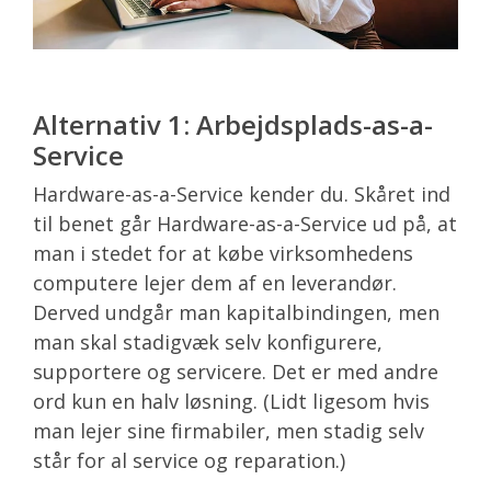
Alternativ 1: Arbejdsplads-as-a-
Service
Hardware-as-a-Service kender du. Skåret ind
til benet går Hardware-as-a-Service ud på, at
man i stedet for at købe virksomhedens
computere lejer dem af en leverandør.
Derved undgår man kapitalbindingen, men
man skal stadigvæk selv konfigurere,
supportere og servicere. Det er med andre
ord kun en halv løsning. (Lidt ligesom hvis
man lejer sine firmabiler, men stadig selv
står for al service og reparation.)