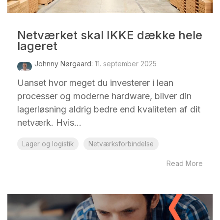
Netværket skal IKKE dække hele
lageret
Johnny Nørgaard
:
11. september 2025
Uanset hvor meget du investerer i lean
processer og moderne hardware, bliver din
lagerløsning aldrig bedre end kvaliteten af dit
netværk. Hvis...
Lager og logistik
Netværksforbindelse
Read More