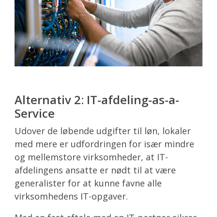
Alternativ 2: IT-afdeling-as-a-
Service
Udover de løbende udgifter til løn, lokaler
med mere er udfordringen for især mindre
og mellemstore virksomheder, at IT-
afdelingens ansatte er nødt til at være
generalister for at kunne favne alle
virksomhedens IT-opgaver.