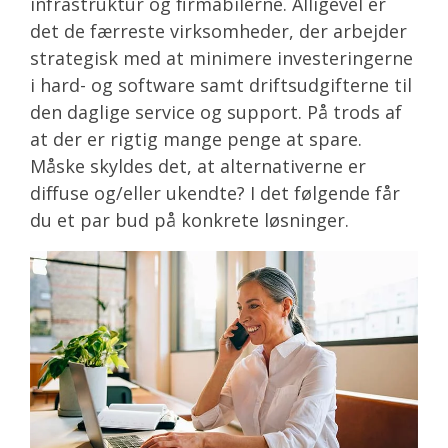
infrastruktur og firmabilerne. Alligevel er
det de færreste virksomheder, der arbejder
strategisk med at minimere investeringerne
i hard- og software samt driftsudgifterne til
den daglige service og support. På trods af
at der er rigtig mange penge at spare.
Måske skyldes det, at alternativerne er
diffuse og/eller ukendte? I det følgende får
du et par bud på konkrete løsninger.