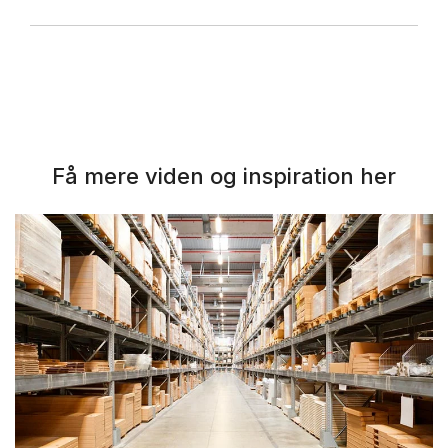
Få mere viden og inspiration her