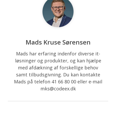
Mads Kruse Sørensen
Mads har erfaring indenfor diverse it-
løsninger og produkter, og kan hjælpe
med afdækning af forskellige behov
samt tilbudsgivning. Du kan kontakte
Mads på telefon 41 66 80 00 eller e-mail
mks@codeex.dk