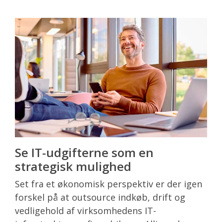
Se IT-udgifterne som en
strategisk mulighed
Set fra et økonomisk perspektiv er der igen
forskel på at outsource indkøb, drift og
vedligehold af virksomhedens IT-