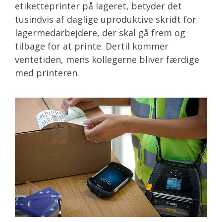
etiketteprinter på lageret, betyder det
tusindvis af daglige uproduktive skridt for
lagermedarbejdere, der skal gå frem og
tilbage for at printe. Dertil kommer
ventetiden, mens kollegerne bliver færdige
med printeren.