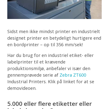
Sidst men ikke mindst printer en industrielt
designet printer en betydeligt hurtigere end
en bordprinter – op til 356 mm/sek!
Har du brug for en industriel etiket- eller
labelprinter til et krævende
produktionsmiljø, anbefaler vi især den
gennemprøvede serie af
Zebra ZT600
Industrial Printers. Klik på linket for at se
demovideoen.
5.000 eller flere etiketter eller