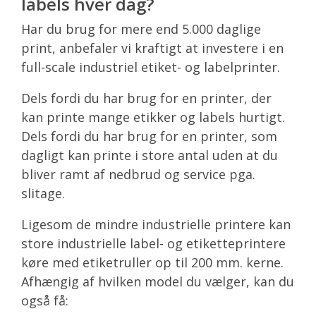
labels hver dag?
Har du brug for mere end 5.000 daglige
print, anbefaler vi kraftigt at investere i en
full-scale industriel etiket- og labelprinter.
Dels fordi du har brug for en printer, der
kan printe mange etikker og labels hurtigt.
Dels fordi du har brug for en printer, som
dagligt kan printe i store antal uden at du
bliver ramt af nedbrud og service pga.
slitage.
Ligesom de mindre industrielle printere kan
store industrielle label- og etiketteprintere
køre med etiketruller op til 200 mm. kerne.
Afhængig af hvilken model du vælger, kan du
også få: