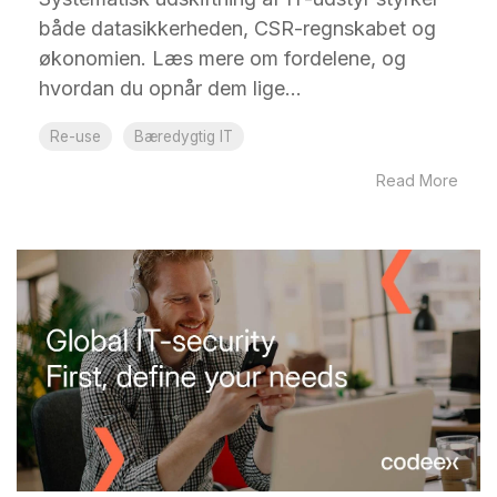
både datasikkerheden, CSR-regnskabet og
økonomien. Læs mere om fordelene, og
hvordan du opnår dem lige...
Re-use
Bæredygtig IT
Read More