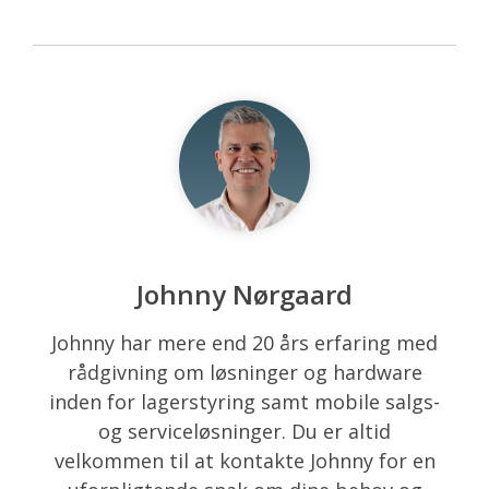
Johnny Nørgaard
Johnny har mere end 20 års erfaring med
rådgivning om løsninger og hardware
inden for lagerstyring samt mobile salgs-
og serviceløsninger. Du er altid
velkommen til at kontakte Johnny for en