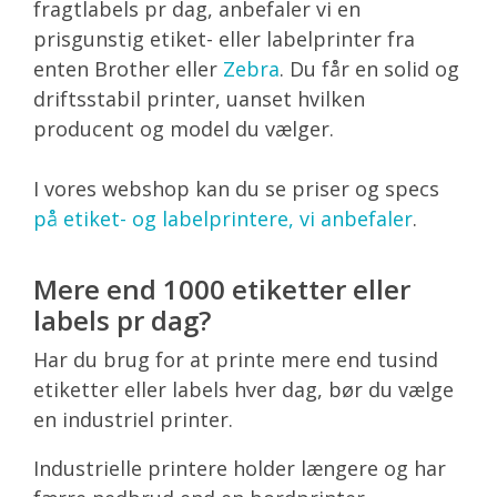
fragtlabels pr dag, anbefaler vi en
prisgunstig etiket- eller labelprinter fra
enten Brother eller
Zebra
. Du får en solid og
driftsstabil printer, uanset hvilken
producent og model du vælger.
I vores webshop kan du se priser og specs
på etiket- og labelprintere, vi anbefaler
.
Mere end 1000 etiketter eller
labels pr dag?
Har du brug for at printe mere end tusind
etiketter eller labels hver dag, bør du vælge
en industriel printer.
Industrielle printere holder længere og har