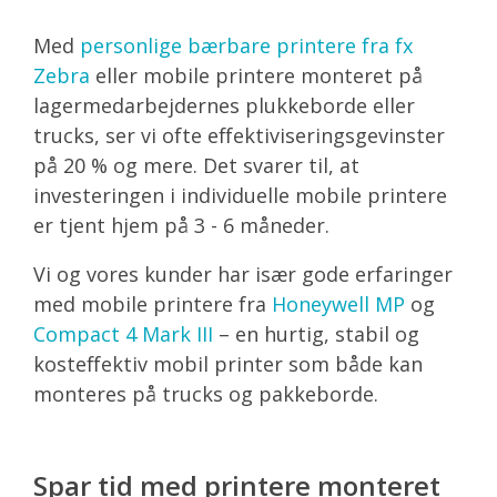
Med
personlige bærbare printere fra fx
Zebra
eller mobile printere monteret på
lagermedarbejdernes plukkeborde eller
trucks, ser vi ofte effektiviseringsgevinster
på 20 % og mere. Det svarer til, at
investeringen i individuelle mobile printere
er tjent hjem på 3 - 6 måneder.
Vi og vores kunder har især gode erfaringer
med mobile printere fra
Honeywell MP
og
Compact 4 Mark III
– en hurtig, stabil og
kosteffektiv mobil printer som både kan
monteres på trucks og pakkeborde.
Spar tid med printere monteret