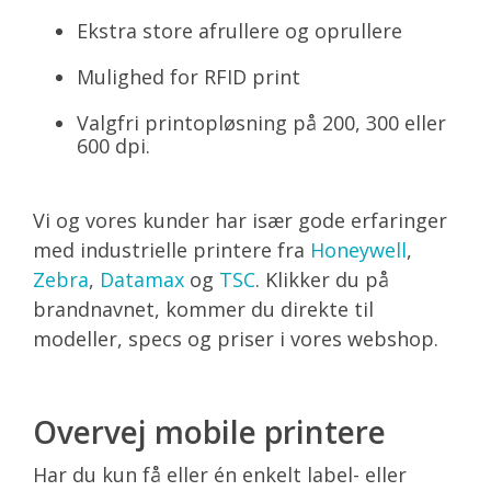
Ekstra store afrullere og oprullere
Mulighed for RFID print
Valgfri printopløsning på 200, 300 eller
600 dpi.
Vi og vores kunder har især gode erfaringer
med industrielle printere fra
Honeywell
,
Zebra
,
Datamax
og
TSC
. Klikker du på
brandnavnet, kommer du direkte til
modeller, specs og priser i vores webshop.
Overvej mobile printere
Har du kun få eller én enkelt label- eller