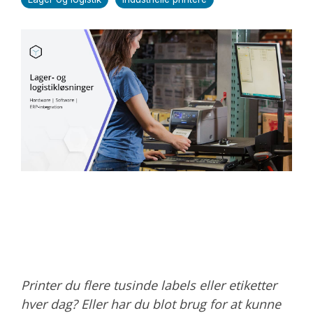
Printer du flere tusinde labels eller etiketter
hver dag? Eller har du blot brug for at kunne