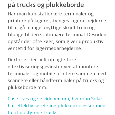
på trucks og plukkeborde
Har man kun stationære terminaler og
printere på lageret, tvinges lagerarbejderne
til at gå mange unyttige skridt frem og
tilbage til den stationære terminal. Desuden
opstår der ofte køer, som giver uproduktiv
ventetid for lagermedarbejderne.
Derfor er der helt oplagt store
effektiviseringsgevinster ved at montere
terminaler og mobile printere sammen med
scannere eller håndterminaler på trucks og
plukkeborde mm.
Case: Læs og se videoen om, hvordan Solar
har effektiviseret sine plukkeprocesser med
fuldt udstyrede trucks
.