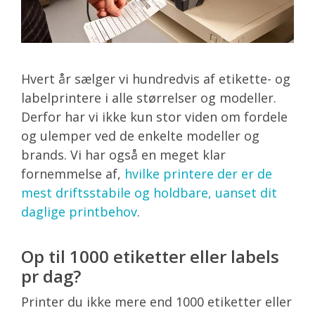
Hvert år sælger vi hundredvis af etikette- og
labelprintere i alle størrelser og modeller.
Derfor har vi ikke kun stor viden om fordele
og ulemper ved de enkelte modeller og
brands. Vi har også en meget klar
fornemmelse af,
hvilke printere der er de
mest driftsstabile og holdbare, uanset dit
daglige printbehov
.
Op til 1000 etiketter eller labels
pr dag?
Printer du ikke mere end 1000 etiketter eller