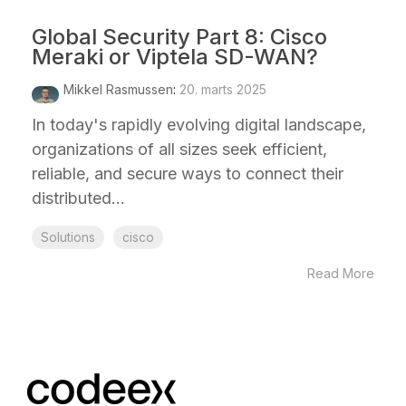
Global Security Part 8: Cisco
Meraki or Viptela SD-WAN?
Mikkel Rasmussen
:
20. marts 2025
In today's rapidly evolving digital landscape,
organizations of all sizes seek efficient,
reliable, and secure ways to connect their
distributed...
Solutions
cisco
Read More