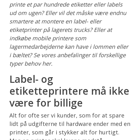
printe et par hundrede etiketter eller labels
ud om ugen? Eller vil det måske være endnu
smartere at montere en label- eller
etiketprinter på lagerets trucks? Eller at
indkøbe mobile printere som
lagermedarbejderne kan have i lommen eller
i bæltet? Se vores anbefalinger til forskellige
typer behov her.
Label- og
etiketteprintere må ikke
være for billige
Alt for ofte ser vi kunder, som for at spare
lidt på udgifterne til hardware ender med en
printer, som går i stykker alt for hurtigt.