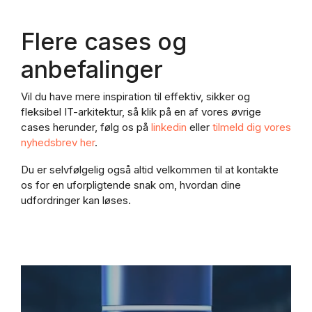
Flere cases og
anbefalinger
Vil du have mere inspiration til effektiv, sikker og
fleksibel IT-arkitektur, så klik på en af vores øvrige
cases herunder, følg os på
linkedin
eller
tilmeld dig vores
nyhedsbrev her
.
Du er selvfølgelig også altid velkommen til at kontakte
os for en uforpligtende snak om, hvordan dine
udfordringer kan løses.