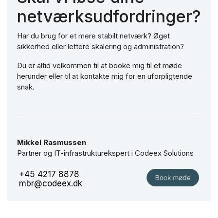
netværksudfordringer?
Har du brug for et mere stabilt netværk? Øget
sikkerhed eller lettere skalering og administration?
Du er altid velkommen til at booke mig til et møde
herunder eller til at kontakte mig for en uforpligtende
snak.
Mikkel Rasmussen
Partner og IT-infrastrukturekspert i Codeex Solutions
+45 4217 8878
mbr@codeex.dk