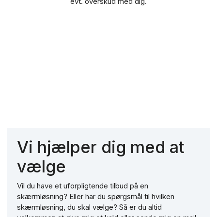
evt. overskud med dig.
Vi hjælper dig med at
vælge
Vil du have et uforpligtende tilbud på en
skærmløsning? Eller har du spørgsmål til hvilken
skærmløsning, du skal vælge? Så er du altid