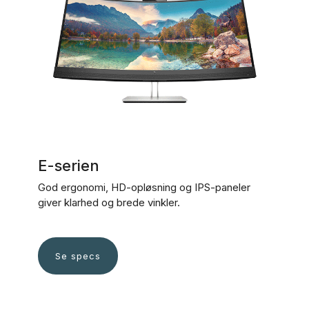
E-serien
God ergonomi, HD-opløsning og IPS-paneler
giver klarhed og brede vinkler.
Se specs