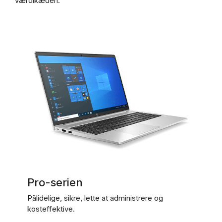
værdikæden.
Pro-serien
Pålidelige, sikre, lette at administrere og
kosteffektive.