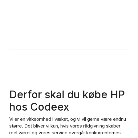
Derfor skal du købe HP
hos Codeex
Vi er en virksomhed i vækst, og vi vil gerne være endnu
større. Det bliver vi kun, hvis vores rådgivning skaber
reel værdi og vores service overgår konkurrenternes.