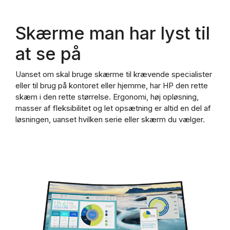
Skærme man har lyst til
at se på
Uanset om skal bruge skærme til krævende specialister
eller til brug på kontoret eller hjemme, har HP den rette
skæm i den rette størrelse.
Ergonomi, høj opløsning,
masser af fleksibilitet og let opsætning er altid en del af
løsningen, uanset hvilken serie eller skærm du vælger.