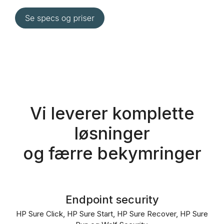
Vi leverer komplette
løsninger
og færre bekymringer
Endpoint security
HP Sure Click, HP Sure Start, HP Sure Recover, HP Sure