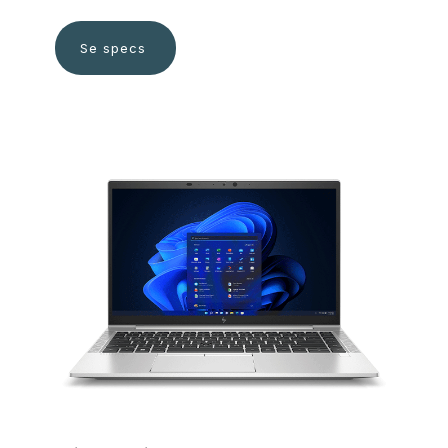
Se specs