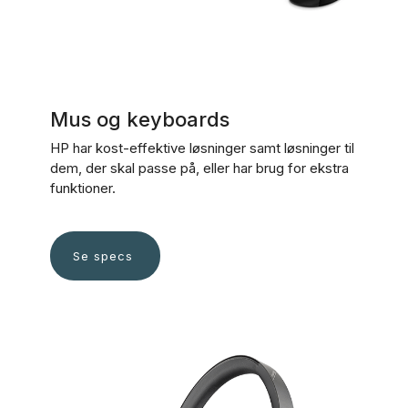
Mus og keyboards
HP har kost-effektive løsninger samt løsninger til
dem, der skal passe på, eller har brug for ekstra
funktioner.
Se specs