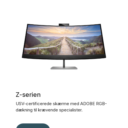
Z-serien
USV-certificerede skærme med ADOBE RGB-
dækning til krævende specialister.