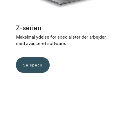
Z-serien
Maksimal ydelse for specialister der arbejder
med avanceret software.
Se specs