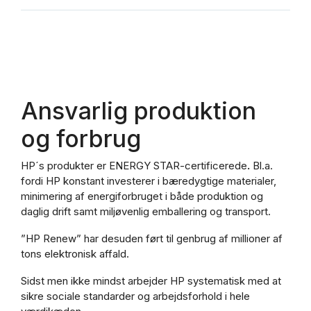
Ansvarlig produktion
og forbrug
HP´s produkter er ENERGY STAR-certificerede
.
Bl.a.
fordi HP konstant investerer i bæredygtige materialer,
minimering af energiforbruget i både produktion og
daglig drift samt miljøvenlig emballering og transport.
”HP Renew” har desuden ført til genbrug af millioner af
tons elektronisk affald.
Sidst men ikke mindst arbejder HP systematisk med at
sikre sociale standarder og arbejdsforhold i hele