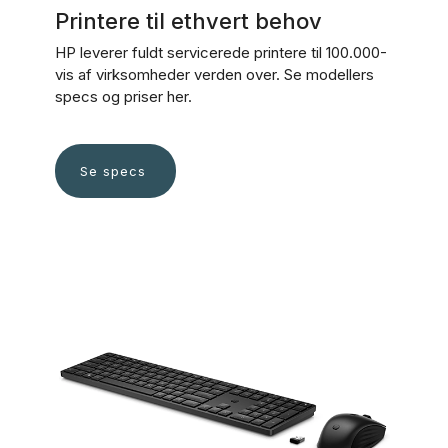
Printere til ethvert behov
HP leverer fuldt servicerede printere til 100.000-
vis af virksomheder verden over. Se modellers
specs og priser her.
Se specs