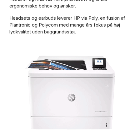
ergonomiske behov og ønsker.
Headsets og earbuds leverer HP via Poly, en fusion af
Plantronic og Polycom med mange års fokus på høj
lydkvalitet uden baggrundsstøj.