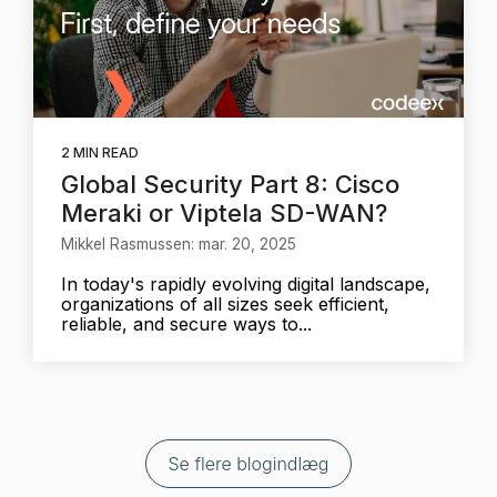
2 MIN READ
Global Security Part 8: Cisco
Meraki or Viptela SD-WAN?
Mikkel Rasmussen: mar. 20, 2025
In today's rapidly evolving digital landscape,
organizations of all sizes seek efficient,
reliable, and secure ways to...