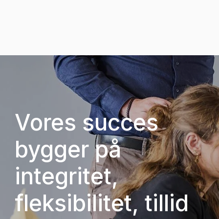
Vores succes
bygger på
integritet,
fleksibilitet, tillid