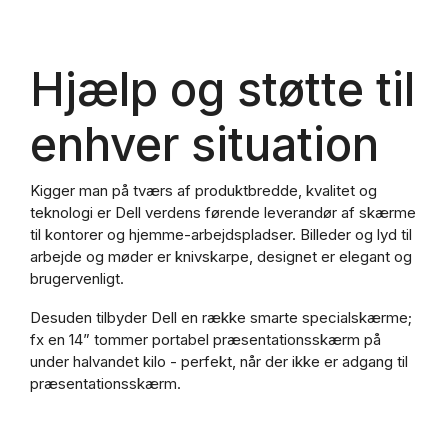
Hjælp og støtte til
enhver situation
Kigger man på tværs af produktbredde, kvalitet og
teknologi er Dell verdens førende leverandør af skærme
til kontorer og hjemme-arbejdspladser. Billeder og lyd til
arbejde og møder er knivskarpe, designet er elegant og
brugervenligt.
Desuden tilbyder Dell en række smarte specialskærme;
fx en 14” tommer portabel præsentationsskærm på
under halvandet kilo - perfekt, når der ikke er adgang til
præsentationsskærm.