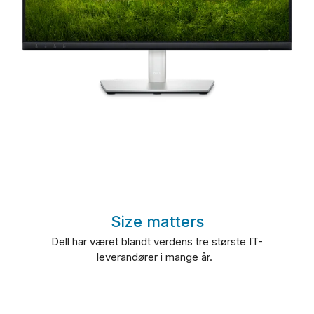
Size matters
Dell har været blandt verdens tre største IT-
leverandører i mange år.