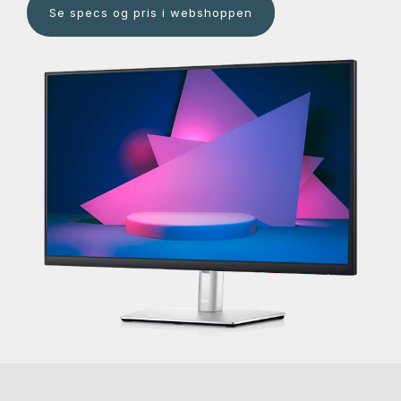
Se specs og pris i webshoppen