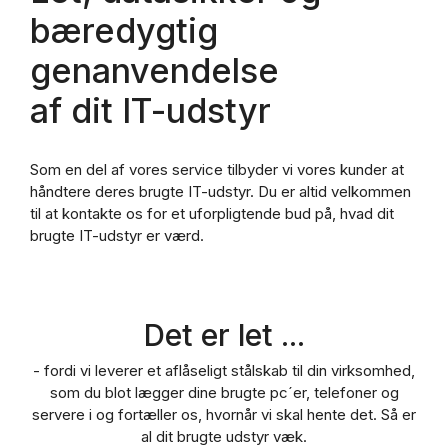
bæredygtig
genanvendelse
af dit IT-udstyr
Som en del af vores service tilbyder vi vores kunder at
håndtere deres brugte IT-udstyr. Du er altid velkommen
til at kontakte os for et uforpligtende bud på, hvad dit
brugte IT-udstyr er værd.
Det er let ...
- fordi vi leverer et aflåseligt stålskab til din virksomhed,
som du blot lægger dine brugte pc´er, telefoner og
servere i og fortæller os, hvornår vi skal hente det. Så er
al dit brugte udstyr væk.