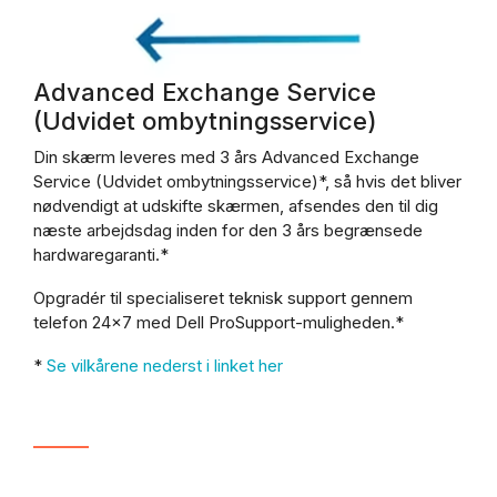
Advanced Exchange Service
(Udvidet ombytningsservice)
Din skærm leveres med 3 års Advanced Exchange
Service (Udvidet ombytningsservice)*, så hvis det bliver
nødvendigt at udskifte skærmen, afsendes den til dig
næste arbejdsdag inden for den 3 års begrænsede
hardwaregaranti.*
Opgradér til specialiseret teknisk support gennem
telefon 24x7 med Dell ProSupport-muligheden.*
*
Se vilkårene nederst i linket her