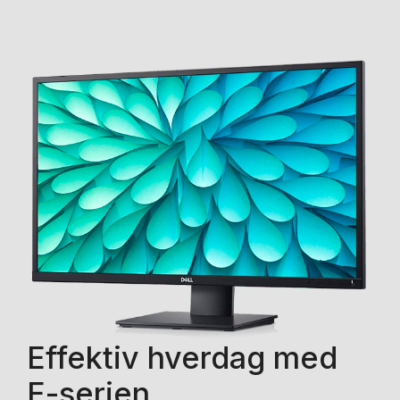
Effektiv hverdag med
E-serien