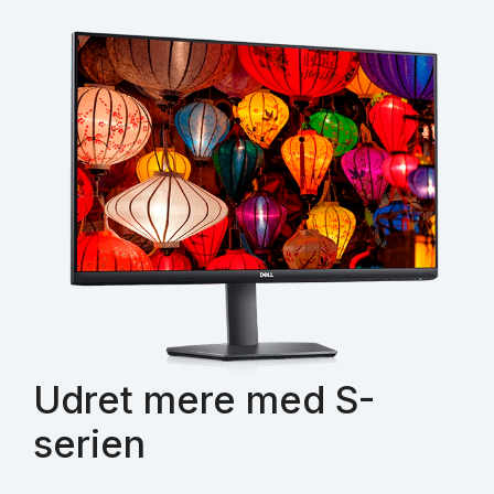
Udret mere med S-
serien