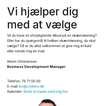
Vi hjælper dig
med at vælge
Vil du have et uforpligtende tilbud på en skærmløsning?
Eller har du spørgsmål til hvilken skærmløsning, du skal
vælge? Så er du altid velkommen at give mig et kald
eller sende mig en mail.
Kelvin Christensen
Business Development Manager
Telefon: 76 71 00 00
E-mail:
kc@codeex.dk
Kalender:
Book et møde med mig her