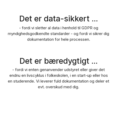
Det er data-sikkert ...
- fordi vi sletter al data i henhold til GDPR og
myndighedsgodkendte standarder - og fordi vi sikrer dig
dokumentation for hele processen.
Det er bæredygtigt ...
- fordi vi enten genanvender udstyret eller giver det
endnu en livscyklus i folkeskolen, i en start-up eller hos
en studerende. Vi leverer fuld dokumentation og deler et
evt. overskud med dig.