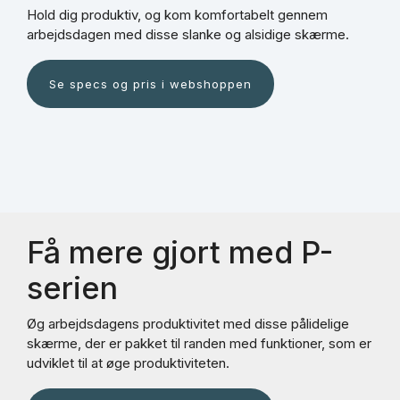
Hold dig produktiv, og kom komfortabelt gennem
arbejdsdagen med disse slanke og alsidige skærme.
Se specs og pris i webshoppen
Få mere gjort med P-
serien
Øg arbejdsdagens produktivitet med disse pålidelige
skærme, der er pakket til randen med funktioner, som er
udviklet til at øge produktiviteten.