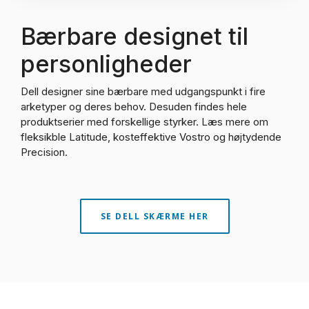
Bærbare designet til
personligheder
Dell designer sine bærbare med udgangspunkt i fire
arketyper og deres behov. Desuden findes hele
produktserier med forskellige styrker. Læs mere om
fleksikble Latitude, kosteffektive Vostro og højtydende
Precision.
SE DELL SKÆRME HER