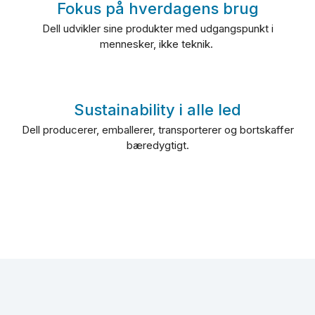
Fokus på hverdagens brug
Dell udvikler sine produkter med udgangspunkt i
mennesker, ikke teknik.
Sustainability i alle led
Dell producerer, emballerer, transporterer og bortskaffer
bæredygtigt.