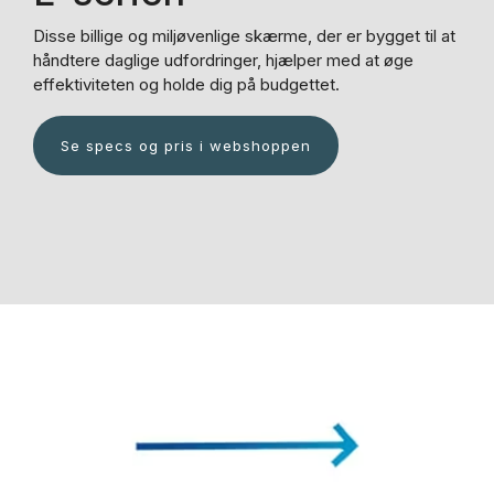
Disse billige og miljøvenlige skærme, der er bygget til at
håndtere daglige udfordringer, hjælper med at øge
effektiviteten og holde dig på budgettet.
Se specs og pris i webshoppen