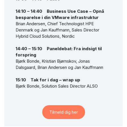
14:10 – 14:40 Business Use Case – Opnå
besparelse i din VMware infrastruktur
Brian Andersen, Chief Technologist HPE
Denmark og Jan Kauffmann, Sales Director
Hybrid Cloud Solutions, Nordic
14:40 – 15:10 Paneldebat: Fra indsigt til
forspring
Bjørk Bonde, Kristian Bjørnskov, Jonas
Dalsgaard, Brian Andersen og Jan Kauffmann
15:10 Tak for i dag – wrap up
Bjørk Bonde, Solution Sales Director ALSO
Tilmeld dig her