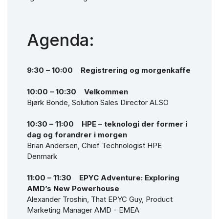
Agenda:
9:30 – 10:00 Registrering og morgenkaffe
10:00 – 10:30 Velkommen
Bjørk Bonde, Solution Sales Director ALSO
10:30 – 11:00 HPE – teknologi der former i
dag og forandrer i morgen
Brian Andersen, Chief Technologist HPE
Denmark
11:00 – 11:30 EPYC Adventure: Exploring
AMD’s New Powerhouse
Alexander Troshin, That EPYC Guy, Product
Marketing Manager AMD - EMEA