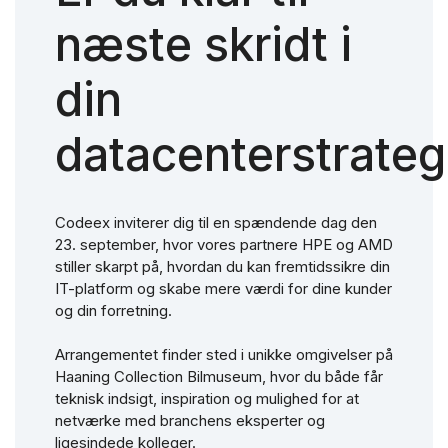
næste skridt i
din
datacenterstrateg
Codeex inviterer dig til en spændende dag den
23. september, hvor vores partnere HPE og AMD
stiller skarpt på, hvordan du kan fremtidssikre din
IT-platform og skabe mere værdi for dine kunder
og din forretning.
Arrangementet finder sted i unikke omgivelser på
Haaning Collection Bilmuseum, hvor du både får
teknisk indsigt, inspiration og mulighed for at
netværke med branchens eksperter og
ligesindede kolleger.