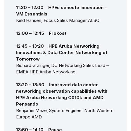
11:30 – 12:00 HPEs seneste innovation –
VM Essentials
Keld Hansen, Focus Sales Manager ALSO
12:00 – 12:45 Frokost
12:45 – 13:20 HPE Aruba Networking
Innovations & Data Center Networking of
Tomorrow
Richard Grainger, DC Networking Sales Lead –
EMEA HPE Aruba Networking
13:20 – 13:50 Improved data center
networking observation capabilities with
HPE Aruba Networking CX10k and AMD
Pensando
Benjamin Maze, System Engineer North Western
Europe AMD
13:50 – 14:10 Pause