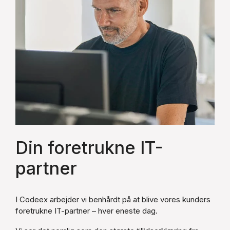
Din foretrukne IT-
partner
I Codeex arbejder vi benhårdt på at blive vores kunders
foretrukne IT-partner – hver eneste dag.