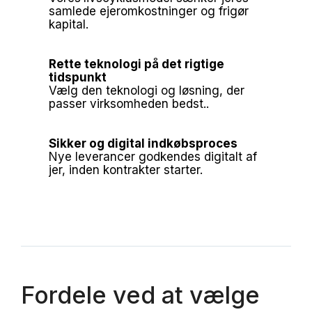
samlede ejeromkostninger og frigør
kapital.
Rette teknologi på det rigtige
tidspunkt
Vælg den teknologi og løsning, der
passer virksomheden bedst..
Sikker og digital indkøbsproces
Nye leverancer godkendes digitalt af
jer, inden kontrakter starter.
Fordele ved at vælge