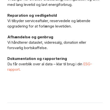
med lang levetid og lavt energiforbrug.
Reparation og vedligehold
Vi tilbyder serviceaftaler, reservedele og løbende
opgradering for at forlænge levetiden.
Afhændelse og genbrug
Vi håndterer dataslet, videresalg, donation eller
forsvarlig bortskaffelse.
Dokumentation og rapportering
Du får overblik over al data – klar til brug i din
ESG-
rapport
.