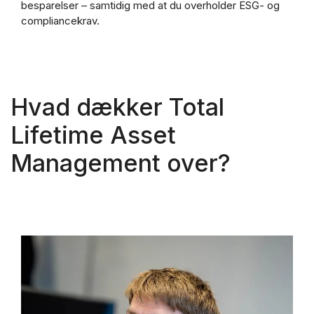
besparelser – samtidig med at du overholder ESG- og
compliancekrav.
Hvad dækker Total
Lifetime Asset
Management over?