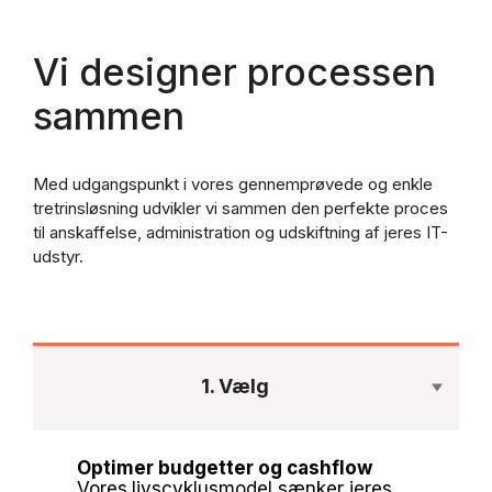
Vi designer processen
sammen
Med udgangspunkt i vores gennemprøvede og enkle
tretrinsløsning udvikler vi sammen den perfekte proces
til anskaffelse, administration og udskiftning af jeres IT-
udstyr.
1. Vælg
Optimer budgetter og cashflow
Vores
livscyklusmodel sænker jeres