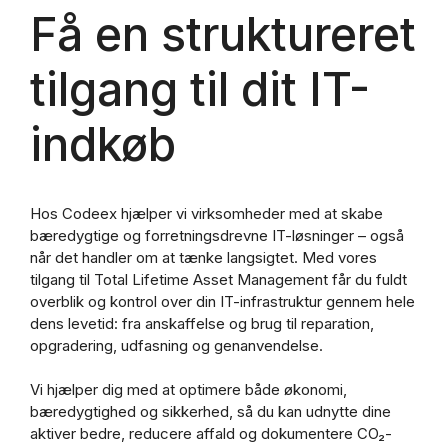
Få en struktureret
tilgang til dit IT-
indkøb
Hos Codeex hjælper vi virksomheder med at skabe
bæredygtige og forretningsdrevne IT-løsninger – også
når det handler om at tænke langsigtet. Med vores
tilgang til Total Lifetime Asset Management får du fuldt
overblik og kontrol over din IT-infrastruktur gennem hele
dens levetid: fra anskaffelse og brug til reparation,
opgradering, udfasning og genanvendelse.
Vi hjælper dig med at optimere både økonomi,
bæredygtighed og sikkerhed, så du kan udnytte dine
aktiver bedre, reducere affald og dokumentere CO₂-