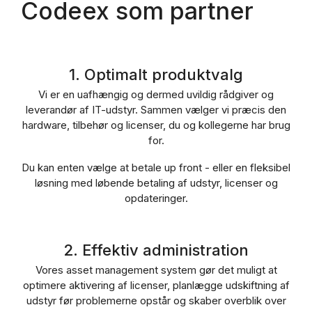
Codeex som partner
1. Optimalt produktvalg
Vi er en uafhængig og dermed uvildig rådgiver og
leverandør af IT-udstyr. Sammen vælger vi præcis den
hardware, tilbehør og licenser, du og kollegerne har brug
for.
Du kan enten vælge at betale up front - eller en fleksibel
løsning med løbende betaling af udstyr, licenser og
opdateringer.
2. Effektiv administration
Vores asset management system gør det muligt at
optimere aktivering af licenser, planlægge udskiftning af
udstyr før problemerne opstår og skaber overblik over