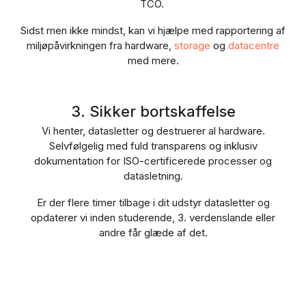
TCO.
Sidst men ikke mindst, kan vi hjælpe med rapportering af
miljøpåvirkningen fra hardware,
storage
og
datacentre
med mere.
3. Sikker bortskaffelse
Vi henter, datasletter og destruerer al hardware.
Selvfølgelig med fuld transparens og inklusiv
dokumentation for ISO-certificerede processer og
datasletning.
Er der flere timer tilbage i dit udstyr datasletter og
opdaterer vi inden studerende, 3. verdenslande eller
andre får glæde af det.