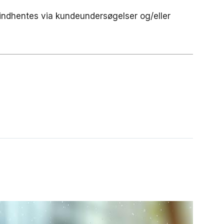
 indhentes via kundeundersøgelser og/eller