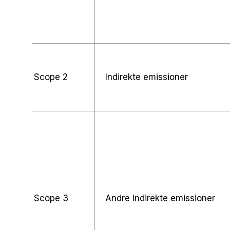
Scope 2
Indirekte emissioner
Scope 3
Andre indirekte emissioner