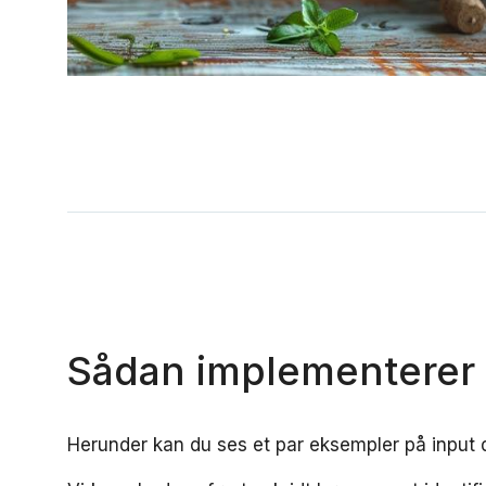
Sådan implementerer
Herunder kan du ses et par eksempler på input 