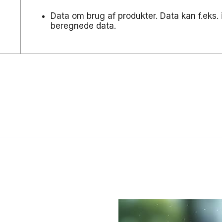
Data om brug af produkter. Data kan f.eks.
beregnede data.