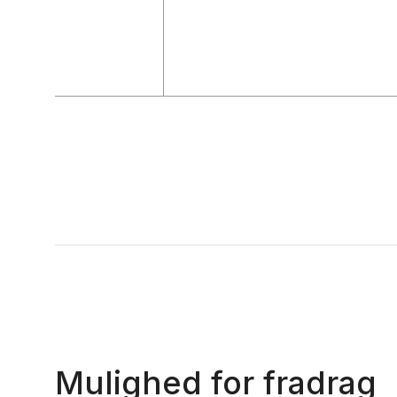
Mulighed for fradrag