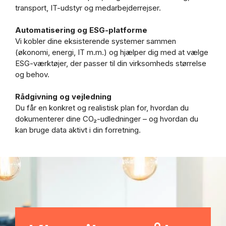
transport, IT-udstyr og medarbejderrejser.
Automatisering og ESG-platforme
Vi kobler dine eksisterende systemer sammen
(økonomi, energi, IT m.m.) og hjælper dig med at vælge
ESG-værktøjer, der passer til din virksomheds størrelse
og behov.
Rådgivning og vejledning
Du får en konkret og realistisk plan for, hvordan du
dokumenterer dine CO₂-udledninger – og hvordan du
kan bruge data aktivt i din forretning.