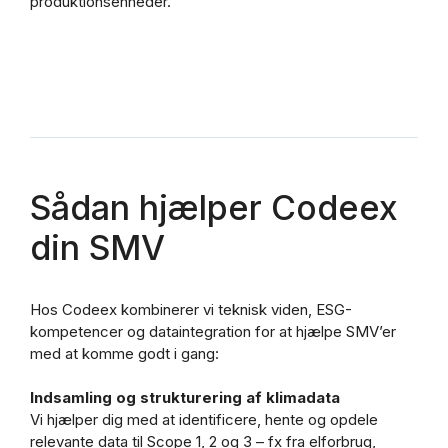
produktionsenheder.
Sådan hjælper Codeex
din SMV
Hos Codeex kombinerer vi teknisk viden, ESG-
kompetencer og dataintegration for at hjælpe SMV’er
med at komme godt i gang:
Indsamling og strukturering af klimadata
Vi hjælper dig med at identificere, hente og opdele
relevante data til Scope 1, 2 og 3 – fx fra elforbrug,