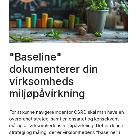
"Baseline"
dokumenterer din
virksomheds
miljøpåvirkning
For at kunne navigere indenfor CSRD skal man have en
overordnet strategi samt en ensartet og konsekvent
måling af virksomhedens miljøpåvirkning. Det er denne
strategi og måling, der er virksomhedens ”baseline” i