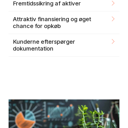
Fremtidssikring af aktiver
Attraktiv finansiering og øget
chance for opkøb
Kunderne efterspørger
dokumentation