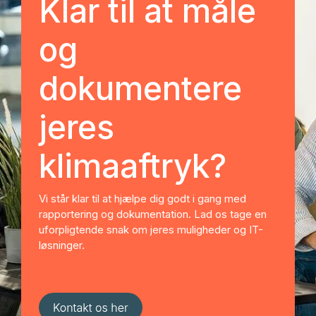
Klar til at måle
og
dokumentere
jeres
klimaaftryk?
Vi står klar til at hjælpe dig godt i gang med
rapportering og dokumentation. Lad os tage en
uforpligtende snak om jeres muligheder og IT-
løsninger.