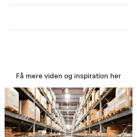
Få mere viden og inspiration her