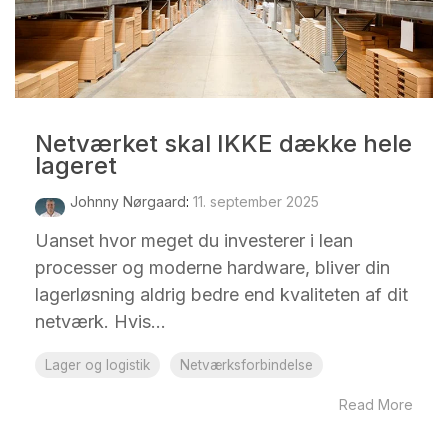
Netværket skal IKKE dække hele
lageret
Johnny Nørgaard
:
11. september 2025
Uanset hvor meget du investerer i lean
processer og moderne hardware, bliver din
lagerløsning aldrig bedre end kvaliteten af dit
netværk. Hvis...
Lager og logistik
Netværksforbindelse
Read More