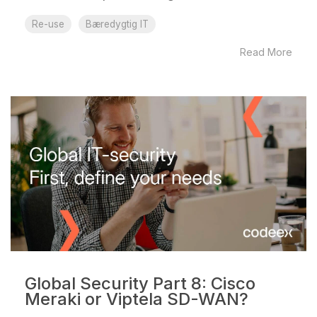
Re-use
Bæredygtig IT
Read More
Global Security Part 8: Cisco
Meraki or Viptela SD-WAN?