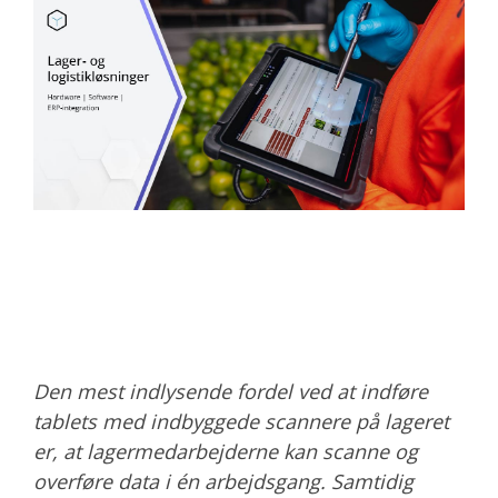
Den mest indlysende fordel ved at indføre
tablets med indbyggede scannere på lageret
er, at lagermedarbejderne kan scanne og
overføre data i én arbejdsgang. Samtidig