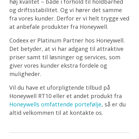
høj kvalitet – både i forhold til holdbarhed
og driftsstabilitet. Og vi hører det samme
fra vores kunder. Derfor er vi helt trygge ved
at anbefale produkter fra Honeywell.
Codeex er Platinum Partner hos Honeywell.
Det betyder, at vi har adgang til attraktive
priser samt til løsninger og services, som
giver vores kunder ekstra fordele og
muligheder.
Vil du have et uforpligtende tilbud på
Honeywell RT10 eller et andet produkt fra
Honeywells omfattende portefølje
, så er du
altid velkommen til at kontakte os.