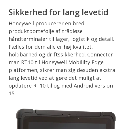
Sikkerhed for lang levetid
Honeywell producerer en bred
produktportefølje af trådløse
håndterminaler til lager, logistik og detail.
Fælles for dem alle er høj kvalitet,
holdbarhed og driftssikkerhed. Connecter
man RT10 til Honeywell Mobililty Edge
platformen, sikrer man sig desuden ekstra
lang levetid ved at gøre det muligt at
opdatere RT10 til og med Android version
15.