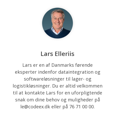
Lars Elleriis
Lars er en af Danmarks førende
eksperter indenfor dataintegration og
softwareløsninger til lager- og
logistikløsninger. Du er altid velkommen
til at kontakte Lars for en uforpligtende
snak om dine behov og muligheder på
le@codeex.dk eller på 76 71 00 00.