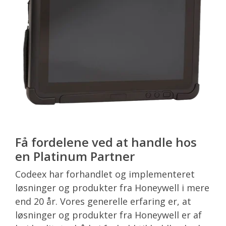
Få fordelene ved at handle hos
en Platinum Partner
Codeex har forhandlet og implementeret
løsninger og produkter fra Honeywell i mere
end 20 år. Vores generelle erfaring er, at
løsninger og produkter fra Honeywell er af