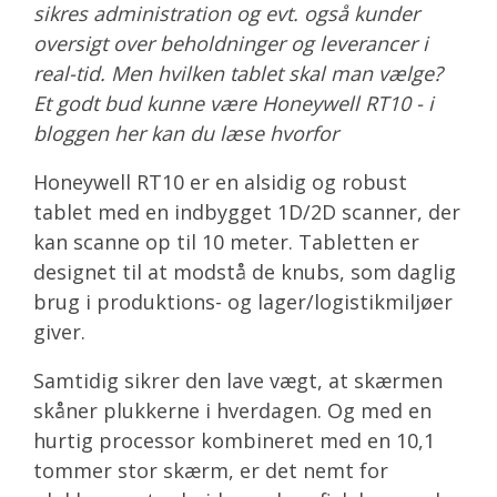
sikres administration og evt. også kunder
oversigt over beholdninger og leverancer i
real-tid. Men hvilken tablet skal man vælge?
Et godt bud kunne være Honeywell RT10 - i
bloggen her kan du læse hvorfor
Honeywell RT10 er en alsidig og robust
tablet med en indbygget 1D/2D scanner, der
kan scanne op til 10 meter. Tabletten er
designet til at modstå de knubs, som daglig
brug i produktions- og lager/logistikmiljøer
giver.
Samtidig sikrer den lave vægt, at skærmen
skåner plukkerne i hverdagen. Og med en
hurtig processor kombineret med en 10,1
tommer stor skærm, er det nemt for