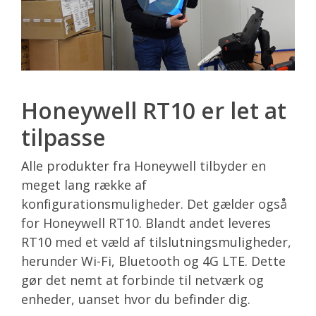
Honeywell RT10 er let at
tilpasse
Alle produkter fra Honeywell tilbyder en
meget lang række af
konfigurationsmuligheder. Det gælder også
for Honeywell RT10. Blandt andet leveres
RT10 med et væld af tilslutningsmuligheder,
herunder Wi-Fi, Bluetooth og 4G LTE. Dette
gør det nemt at forbinde til netværk og
enheder, uanset hvor du befinder dig.