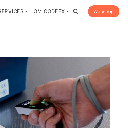
SERVICES
OM CODEEX