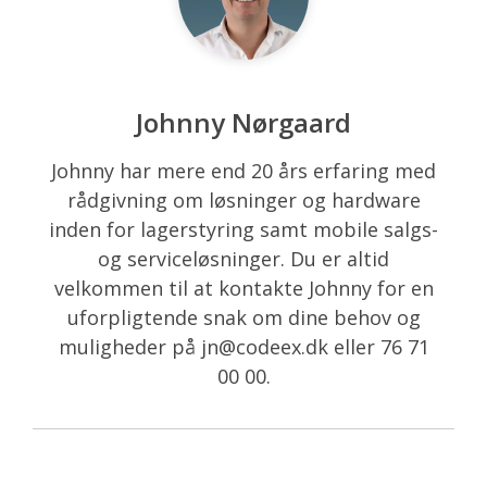
Johnny Nørgaard
Johnny har mere end 20 års erfaring med
rådgivning om løsninger og hardware
inden for lagerstyring samt mobile salgs-
og serviceløsninger. Du er altid
velkommen til at kontakte Johnny for en
uforpligtende snak om dine behov og
muligheder på jn@codeex.dk eller 76 71
00 00.