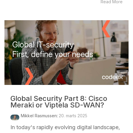
Read More
Global Security Part 8: Cisco
Meraki or Viptela SD-WAN?
Mikkel Rasmussen
:
20. marts 2025
In today's rapidly evolving digital landscape,