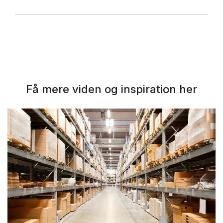
Få mere viden og inspiration her