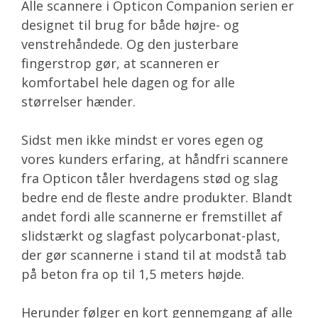
Alle scannere i Opticon Companion serien er
designet til brug for både højre- og
venstrehåndede. Og den justerbare
fingerstrop gør, at scanneren er
komfortabel hele dagen og for alle
størrelser hænder.
Sidst men ikke mindst er vores egen og
vores kunders erfaring, at håndfri scannere
fra Opticon tåler hverdagens stød og slag
bedre end de fleste andre produkter. Blandt
andet fordi alle scannerne er fremstillet af
slidstærkt og slagfast polycarbonat-plast,
der gør scannerne i stand til at modstå tab
på beton fra op til 1,5 meters højde.
Herunder følger en kort gennemgang af alle