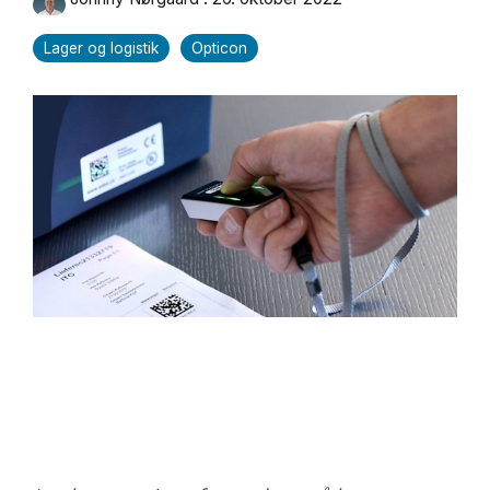
Lager og logistik
Opticon