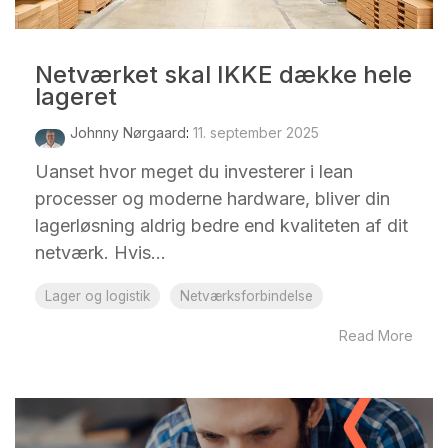
Netværket skal IKKE dække hele
lageret
Johnny Nørgaard
:
11. september 2025
Uanset hvor meget du investerer i lean
processer og moderne hardware, bliver din
lagerløsning aldrig bedre end kvaliteten af dit
netværk. Hvis...
Lager og logistik
Netværksforbindelse
Read More