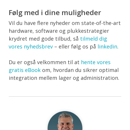
Følg med i dine muligheder
Vil du have flere nyheder om state-of-the-art
hardware, software og plukkestrategier
krydret med gode tilbud, så
tilmeld dig
vores nyhedsbrev
– eller følg os på
linkedin
.
Du er også velkommen til at
hente vores
gratis eBook
om, hvordan du sikrer optimal
integration mellem lager og administration.