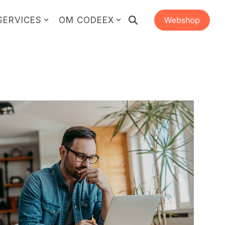
SERVICES
OM CODEEX