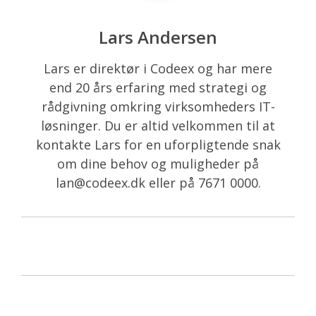
Lars Andersen
Lars er direktør i Codeex og har mere
end 20 års erfaring med strategi og
rådgivning omkring virksomheders IT-
løsninger. Du er altid velkommen til at
kontakte Lars for en uforpligtende snak
om dine behov og muligheder på
lan@codeex.dk eller på 7671 0000.