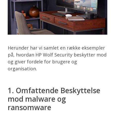
Herunder har vi samlet en række eksempler
på, hvordan HP Wolf Security beskytter mod
og giver fordele for brugere og
organisation.
1. Omfattende Beskyttelse
mod malware og
ransomware