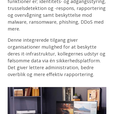
funktioner er; identitets- og adgangsstyring,
trusselsdetektion og -respons, rapportering
og overvågning samt beskyttelse mod
malware, ransomware, phishing, DDoS med
mere.
Denne integrerede tilgang giver
organisationer mulighed for at beskytte
deres it-infrastruktur, kollegernes udstyr og
følsomme data via én sikkerhedsplatform.
Det giver lettere administration, bedre
overblik og mere effektiv rapportering.