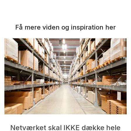
Få mere viden og inspiration her
Netværket skal IKKE dække hele