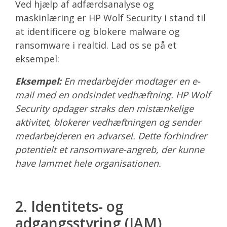
Ved hjælp af adfærdsanalyse og
maskinlæring er HP Wolf Security i stand til
at identificere og blokere malware og
ransomware i realtid. Lad os se på et
eksempel:
Eksempel:
En medarbejder modtager en e-
mail med en ondsindet vedhæftning. HP Wolf
Security opdager straks den mistænkelige
aktivitet, blokerer vedhæftningen og sender
medarbejderen en advarsel. Dette forhindrer
potentielt et ransomware-angreb, der kunne
have lammet hele organisationen.
2. Identitets- og
adgangsstyring (IAM)