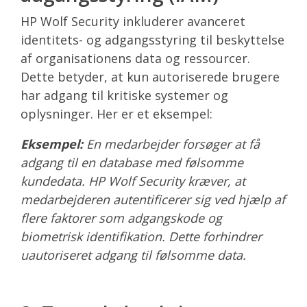
HP Wolf Security inkluderer avanceret
identitets- og adgangsstyring til beskyttelse
af organisationens data og ressourcer.
Dette betyder, at kun autoriserede brugere
har adgang til kritiske systemer og
oplysninger. Her er et eksempel:
Eksempel:
En medarbejder forsøger at få
adgang til en database med følsomme
kundedata. HP Wolf Security kræver, at
medarbejderen autentificerer sig ved hjælp af
flere faktorer som adgangskode og
biometrisk identifikation. Dette forhindrer
uautoriseret adgang til følsomme data.