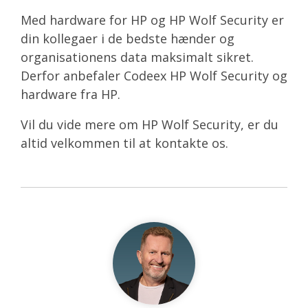
Med hardware for HP og HP Wolf Security er
din kollegaer i de bedste hænder og
organisationens data maksimalt sikret.
Derfor anbefaler Codeex HP Wolf Security og
hardware fra HP.
Vil du vide mere om HP Wolf Security, er du
altid velkommen til at kontakte os.