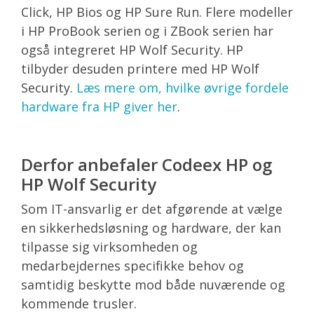
Click, HP Bios og HP Sure Run. Flere modeller
i HP ProBook serien og i ZBook serien har
også integreret HP Wolf Security. HP
tilbyder desuden printere med HP Wolf
Security.
Læs mere om, hvilke øvrige fordele
hardware fra HP giver her
.
Derfor anbefaler Codeex HP og
HP Wolf Security
Som IT-ansvarlig er det afgørende at vælge
en sikkerhedsløsning og hardware, der kan
tilpasse sig virksomheden og
medarbejdernes specifikke behov og
samtidig beskytte mod både nuværende og
kommende trusler.