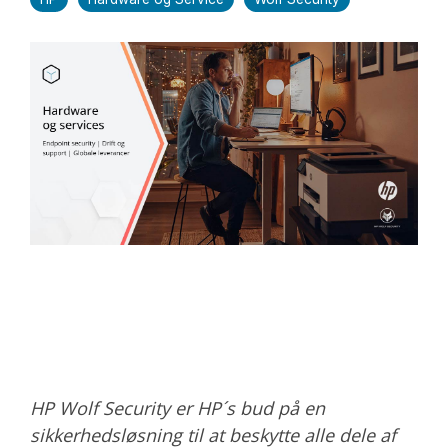
HP Wolf Security er HP´s bud på en
sikkerhedsløsning til at beskytte alle dele af