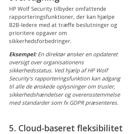
HP Wolf Security tilbyder omfattende
rapporteringsfunktioner, der kan hjælpe
B2B-ledere med at træffe beslutninger og
prioritere opgaver om
sikkerhedsforbedringer.
Eksempel:
En direktør ønsker en opdateret
oversigt over organisationens
sikkerhedsstatus. Ved hjælp af HP Wolf
Security's rapporteringsfunktion kan adgang
til alle de ønskede oplysninger om trusler,
sikkerhedshændelser og overensstemmelse
med standarder som fx GDPR præsenteres.
5. Cloud-baseret fleksibilitet