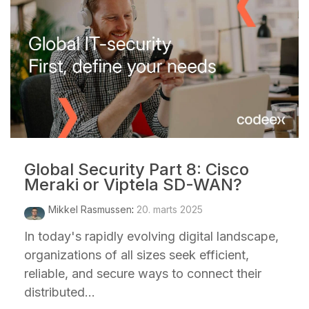
Global Security Part 8: Cisco
Meraki or Viptela SD-WAN?
Mikkel Rasmussen
:
20. marts 2025
In today's rapidly evolving digital landscape,
organizations of all sizes seek efficient,
reliable, and secure ways to connect their
distributed...