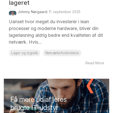
lageret
Johnny Nørgaard
:
11. september 2025
Uanset hvor meget du investerer i lean
processer og moderne hardware, bliver din
lagerløsning aldrig bedre end kvaliteten af dit
netværk. Hvis...
Lager og logistik
Netværksforbindelse
Read More