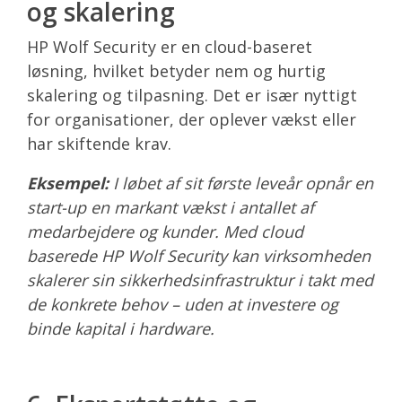
og skalering
HP Wolf Security er en cloud-baseret
løsning, hvilket betyder nem og hurtig
skalering og tilpasning. Det er især nyttigt
for organisationer, der oplever vækst eller
har skiftende krav.
Eksempel:
I løbet af sit første leveår opnår en
start-up en markant vækst i antallet af
medarbejdere og kunder. Med cloud
baserede HP Wolf Security kan virksomheden
skalerer sin sikkerhedsinfrastruktur i takt med
de konkrete behov – uden at investere og
binde kapital i hardware.