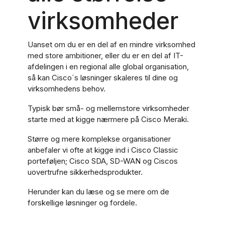
virksomheder
Uanset om du er en del af en mindre virksomhed
med store ambitioner, eller du er en del af IT-
afdelingen i en regional alle global organisation,
så kan Cisco´s løsninger skaleres til dine og
virksomhedens behov.
Typisk bør små- og mellemstore virksomheder
starte med at kigge nærmere på Cisco Meraki.
Større og mere komplekse organisationer
anbefaler vi ofte at kigge ind i Cisco Classic
porteføljen; Cisco SDA, SD-WAN og Ciscos
uovertrufne sikkerhedsprodukter.
Herunder kan du læse og se mere om de
forskellige løsninger og fordele.