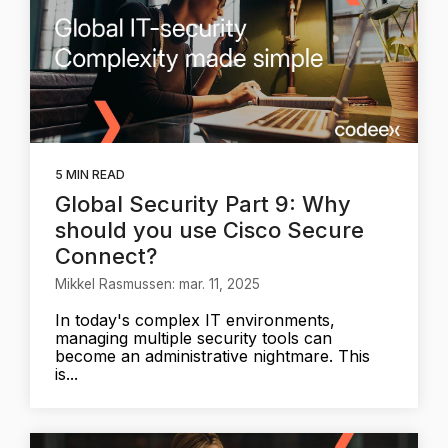
5 MIN READ
Global Security Part 9: Why
should you use Cisco Secure
Connect?
Mikkel Rasmussen: mar. 11, 2025
In today's complex IT environments,
managing multiple security tools can
become an administrative nightmare. This
is...