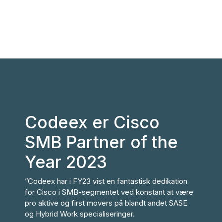
Codeex er Cisco
SMB Partner of the
Year 2023
”Codeex har i FY23 vist en fantastisk dedikation
for Cisco i SMB-segmentet ved konstant at være
pro aktive og first movers på blandt andet SASE
og Hybrid Work specialiseringer.