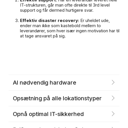
IT-strukturen, går man ofte direkte til 3rd level
support og får dermed hurtigere svar.
Effektiv disaster recovery:
Er uheldet ude,
ender man ikke som kastebold mellem to
leverandører, som hver især ingen motivation har til
at tage ansvaret på sig.
Al nødvendig hardware
Opsætning på alle lokationstyper
Opnå optimal IT-sikkerhed