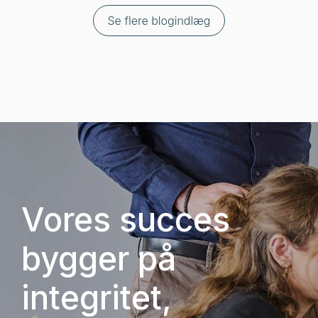
Vores succes
bygger på
integritet,