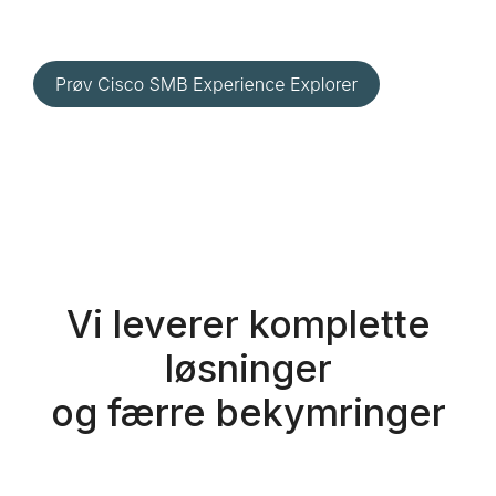
Vi leverer komplette
løsninger
og færre bekymringer