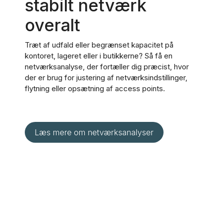
stabilt netværk
overalt
Træt af udfald eller begrænset kapacitet på
kontoret, lageret eller i butikkerne? Så få en
netværksanalyse, der fortæller dig præcist, hvor
der er brug for justering af netværksindstillinger,
flytning eller opsætning af access points.