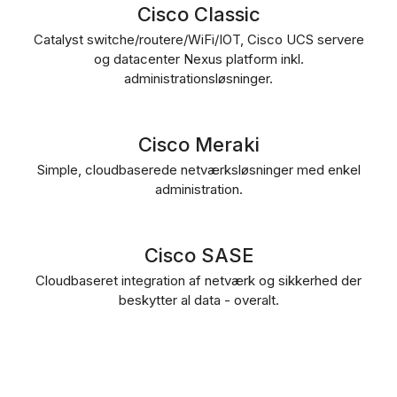
Cisco Classic
Catalyst switche/routere/WiFi/IOT, Cisco UCS servere
og datacenter Nexus platform inkl.
administrationsløsninger.
Cisco Meraki
Simple, cloudbaserede netværksløsninger med enkel
administration.
Cisco SASE
Cloudbaseret integration af netværk og sikkerhed der
beskytter al data - overalt.