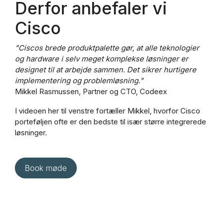
Derfor anbefaler vi
Cisco
"Ciscos brede produktpalette gør, at alle teknologier
og hardware i selv meget komplekse løsninger er
designet til at arbejde sammen. Det sikrer hurtigere
implementering og problemløsning."
Mikkel Rasmussen, Partner og CTO, Codeex
I videoen her til venstre fortæller Mikkel, hvorfor Cisco
porteføljen ofte er den bedste til især større integrerede
løsninger.