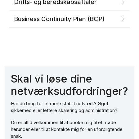
Drifts- og beredskabsaftaler
Business Continuity Plan (BCP)
Skal vi løse dine
netværksudfordringer?
Har du brug for et mere stabilt netværk? Øget
sikkerhed eller lettere skalering og administration?
Du er altid velkommen til at booke mig til et møde
herunder eller til at kontakte mig for en uforpligtende
snak.