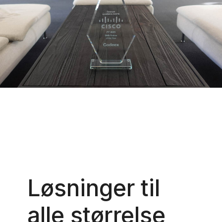
Løsninger til
alle størrelse