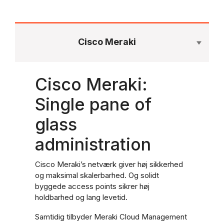
Cisco Meraki
Cisco Meraki:
Single pane of
glass
administration
Cisco Meraki’s netværk giver høj sikkerhed
og maksimal skalerbarhed. Og solidt
byggede access points sikrer høj
holdbarhed og lang levetid.
Samtidig tilbyder Meraki Cloud Management