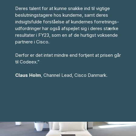
Deres talent for at kunne snakke ind til vigtige
beslutningstagere hos kunderne, samt deres
indsigtsfulde forståelse af kundernes forretnings-
udfordringer har også afspejlet sig i deres stærke
resultater i FY23, som en af de hurtigst voksende
partnere i Cisco.
Derfor er det intet mindre end fortjent at prisen går
til Codeex.”
Claus Holm
, Channel Lead, Cisco Danmark.