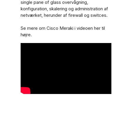
single pane of glass overvågning,
konfiguration, skalering og administration af
netværket, herunder af firewall og switces.
Se mere om Cisco Meraki i videoen her til
højre.