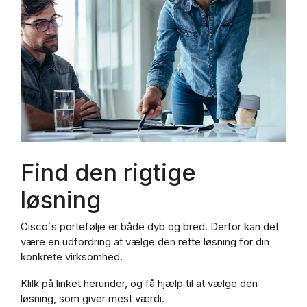
Find den rigtige
løsning
Cisco´s portefølje er både dyb og bred. Derfor kan det
være en udfordring at vælge den rette løsning for din
konkrete virksomhed.
Klilk på linket herunder, og få hjælp til at vælge den
løsning, som giver mest værdi.