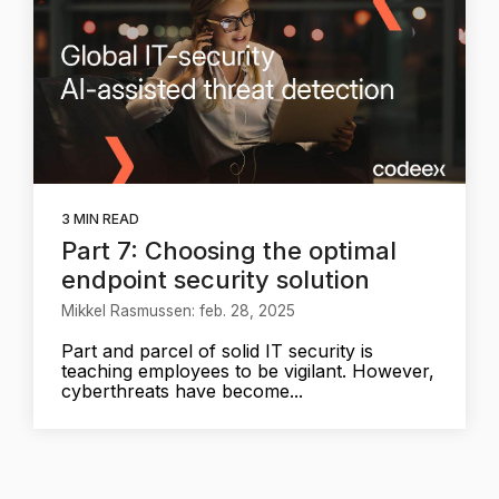
3 MIN READ
Part 7: Choosing the optimal
endpoint security solution
Mikkel Rasmussen: feb. 28, 2025
Part and parcel of solid IT security is
teaching employees to be vigilant. However,
cyberthreats have become...