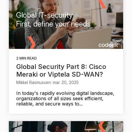
2 MIN READ
Global Security Part 8: Cisco
Meraki or Viptela SD-WAN?
Mikkel Rasmussen: mar. 20, 2025
In today's rapidly evolving digital landscape,
organizations of all sizes seek efficient,
reliable, and secure ways to...