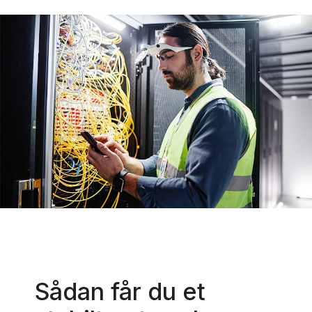
Sådan får du et