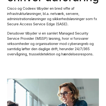
Cisco og Codeex tilbyder en bred vifte af
infrastrukturløsninger, bl.a. netværk, servere,
administrationsløsninger og sikkerhedsløsninger som fx
Secure Access Service Edge (SASE).
Derudover tilbyder vi en samlet Managed Security
Service Provider (MSSP) løsning, hvor vi forsvarer
virksomheder og organisationer mod cyberangreb og
samtidig løfter den daglige drift, herunder 24/7/365
overvågning, trusseldetektion og hændelsesrespons.