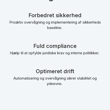
Forbedret sikkerhed
Proaktiv overvågning og implementering af sikkerheds
baseline.
Fuld compliance
Hjælp til at opfylde juridiske krav og interne politikker.
Optimeret drift
Automatisering og overvågning sikrer stabilitet og
ydeevne.