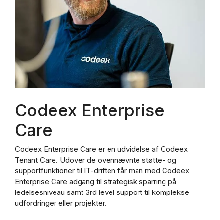
Codeex Enterprise
Care
Codeex Enterprise Care er en udvidelse af Codeex
Tenant Care. Udover de ovennævnte støtte- og
supportfunktioner til IT-driften får man med Codeex
Enterprise Care adgang til strategisk sparring på
ledelsesniveau samt 3rd level support til komplekse
udfordringer eller projekter.