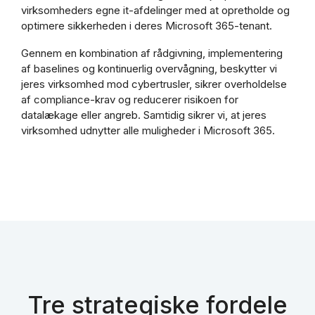
virksomheders egne it-afdelinger med at opretholde og
optimere sikkerheden i deres Microsoft 365-tenant.
Gennem en kombination af rådgivning, implementering
af baselines og kontinuerlig overvågning, beskytter vi
jeres virksomhed mod cybertrusler, sikrer overholdelse
af compliance-krav og reducerer risikoen for
datalækage eller angreb. Samtidig sikrer vi, at jeres
virksomhed udnytter alle muligheder i Microsoft 365.
Tre strategiske fordele