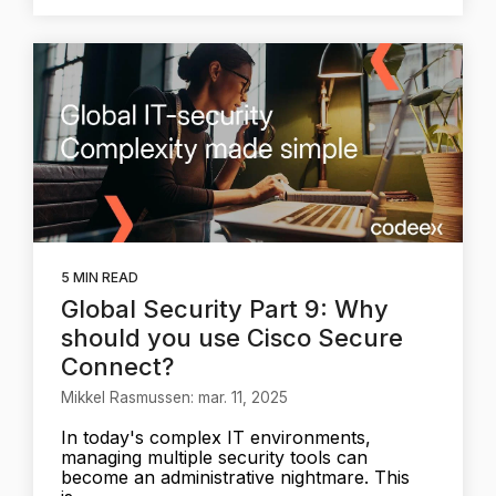
5 MIN READ
Global Security Part 9: Why
should you use Cisco Secure
Connect?
Mikkel Rasmussen: mar. 11, 2025
In today's complex IT environments,
managing multiple security tools can
become an administrative nightmare. This