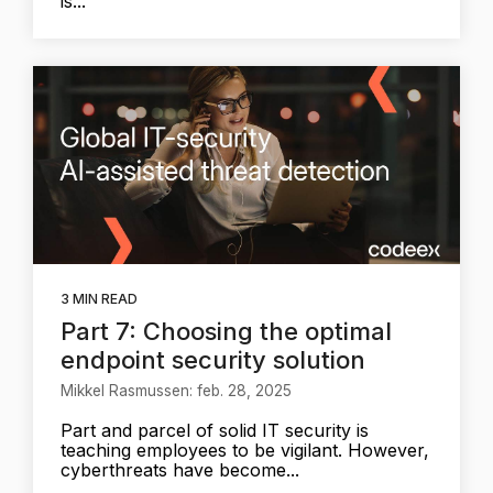
is...
3 MIN READ
Part 7: Choosing the optimal
endpoint security solution
Mikkel Rasmussen: feb. 28, 2025
Part and parcel of solid IT security is
teaching employees to be vigilant. However,
cyberthreats have become...