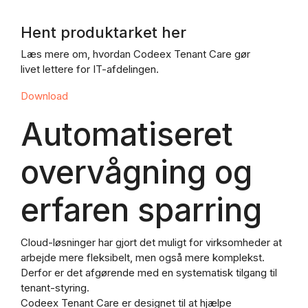
Hent produktarket her
Læs mere om, hvordan Codeex Tenant Care gør
livet lettere for IT-afdelingen.
Download
Automatiseret
overvågning og
erfaren sparring
Cloud-løsninger har gjort det muligt for virksomheder at
arbejde mere fleksibelt, men også mere komplekst.
Derfor er det afgørende med en systematisk tilgang til
tenant-styring.
Codeex Tenant Care er designet til at hjælpe