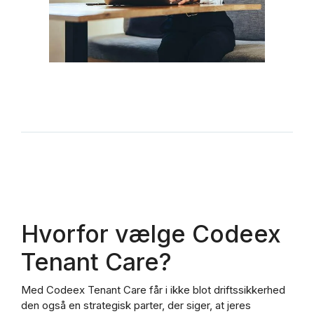
Hvorfor vælge Codeex
Tenant Care?
Med Codeex Tenant Care får i ikke blot driftssikkerhed
den også en strategisk parter, der siger, at jeres