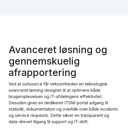
Avanceret løsning og
gennemskuelig
afrapportering
Ved at outsource får virksomheden en teknologisk
avanceret løsning designet til at optimere både
brugeroplevelsen og IT-afdelingens effektivitet.
Desuden giver en dedikeret ITSM-portal adgang til
statistik, dokumentation og overblik over både incidents
og service requests. Dette sikrer en transparent og
data-drevet tilgang til support og IT-drift.