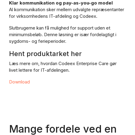
Klar kommunikation og pay-as-you-go model
Al kommunikation sker mellem udvalgte repræsentanter
for virksomhedens IT-afdeling og Codeex.
Slutbrugerne kan få mulighed for support uden et
minimumsbeløb. Denne løsning er især fordelagtigt i
sygdoms- og ferieperioder.
Hent produktarket her
Læs mere om, hvordan Codeex Enterprise Care gør
livet lettere for IT-afdelingen.
Download
Mange fordele ved en