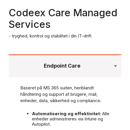
Codeex Care Managed
Services
- tryghed, kontrol og stabilitet i din IT-drift
Endpoint Care
Baseret på MS 365 suiten, heriblandt
håndtering og support af brugere, mail,
enheder, data, sikkerhed og compliance.
Automatisering og effektivitet:
Alle
enheder administreres via Intune og
Autopilot.