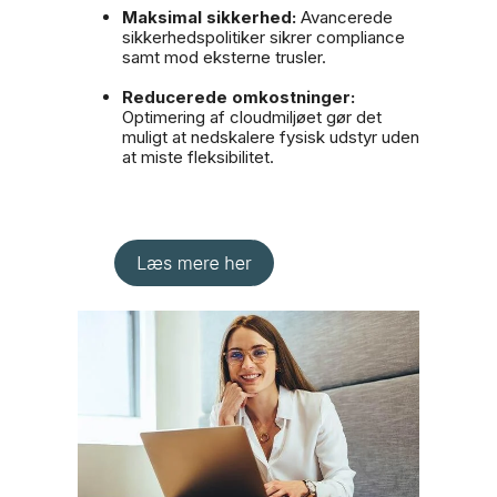
Maksimal sikkerhed:
Avancerede
sikkerhedspolitiker sikrer compliance
samt mod eksterne trusler.
Reducerede omkostninger:
Optimering af cloudmiljøet gør det
muligt at nedskalere fysisk udstyr uden
at miste fleksibilitet.