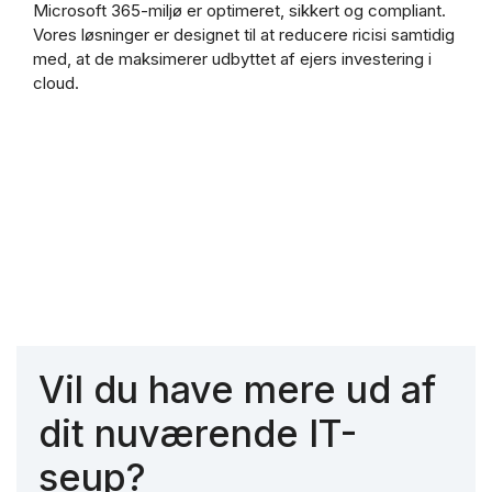
Microsoft 365-miljø er optimeret, sikkert og compliant.
Vores løsninger er designet til at reducere ricisi samtidig
med, at de maksimerer udbyttet af ejers investering i
cloud.
Vil du have mere ud af
dit nuværende IT-
seup?