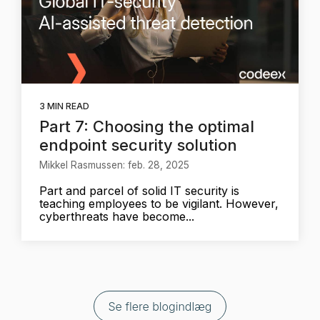
3 MIN READ
Part 7: Choosing the optimal
endpoint security solution
Mikkel Rasmussen: feb. 28, 2025
Part and parcel of solid IT security is
teaching employees to be vigilant. However,
cyberthreats have become...