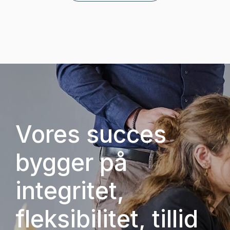
Vores succes
bygger på
integritet,
fleksibilitet, tillid