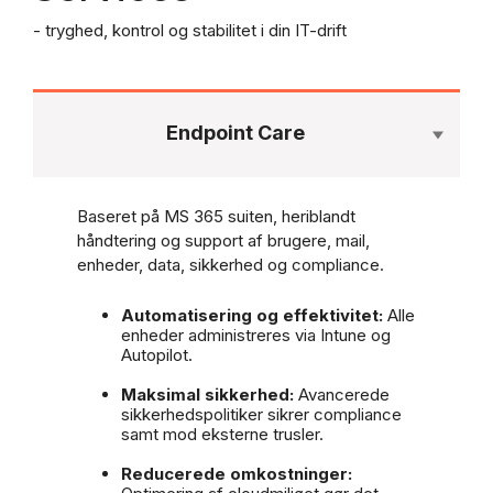
- tryghed, kontrol og stabilitet i din IT-drift
Endpoint Care
Baseret på MS 365 suiten, heriblandt
håndtering og support af brugere, mail,
enheder, data, sikkerhed og compliance.
Automatisering og effektivitet:
Alle
enheder administreres via Intune og
Autopilot.
Maksimal sikkerhed:
Avancerede
sikkerhedspolitiker sikrer compliance
samt mod eksterne trusler.
Reducerede omkostninger: