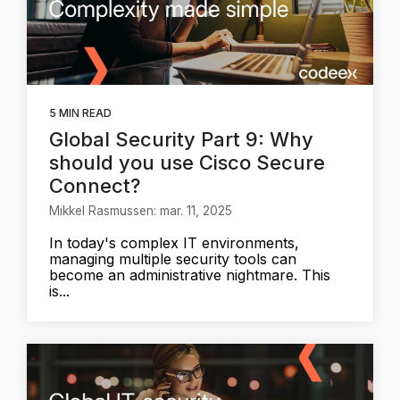
5 MIN READ
Global Security Part 9: Why
should you use Cisco Secure
Connect?
Mikkel Rasmussen: mar. 11, 2025
In today's complex IT environments,
managing multiple security tools can
become an administrative nightmare. This
is...