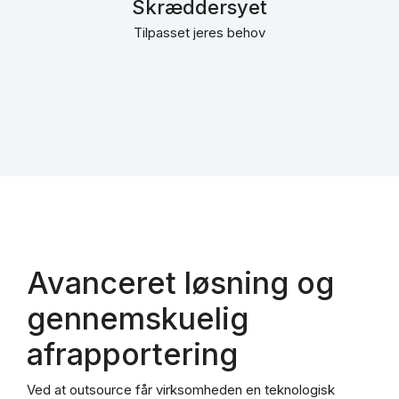
Skræddersyet
Tilpasset jeres behov
Avanceret løsning og
gennemskuelig
afrapportering
Ved at outsource får virksomheden en teknologisk