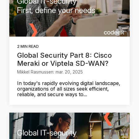
2 MIN READ
Global Security Part 8: Cisco
Meraki or Viptela SD-WAN?
Mikkel Rasmussen: mar. 20, 2025
In today's rapidly evolving digital landscape,
organizations of all sizes seek efficient,
reliable, and secure ways to...