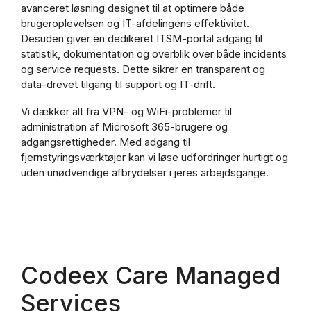
avanceret løsning designet til at optimere både
brugeroplevelsen og IT-afdelingens effektivitet.
Desuden giver en dedikeret ITSM-portal adgang til
statistik, dokumentation og overblik over både incidents
og service requests. Dette sikrer en transparent og
data-drevet tilgang til support og IT-drift.
Vi dækker alt fra VPN- og WiFi-problemer til
administration af Microsoft 365-brugere og
adgangsrettigheder. Med adgang til
fjernstyringsværktøjer kan vi løse udfordringer hurtigt og
uden unødvendige afbrydelser i jeres arbejdsgange.
Codeex Care Managed
Services