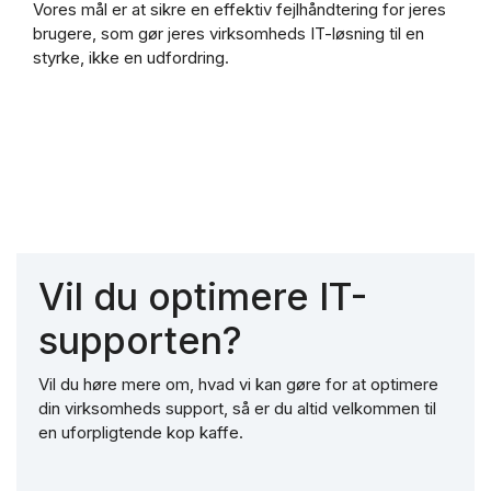
Vores mål er at sikre en effektiv fejlhåndtering for jeres
brugere, som gør jeres virksomheds IT-løsning til en
styrke, ikke en udfordring.
Vil du optimere IT-
supporten?
Vil du høre mere om, hvad vi kan gøre for at optimere
din virksomheds support, så er du altid velkommen til
en uforpligtende kop kaffe.