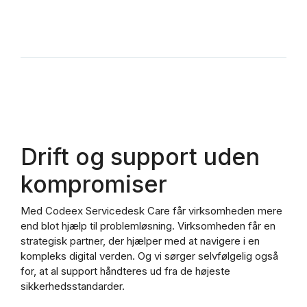
Drift og support uden
kompromiser
Med Codeex Servicedesk Care får virksomheden mere
end blot hjælp til problemløsning. Virksomheden får en
strategisk partner, der hjælper med at navigere i en
kompleks digital verden. Og vi sørger selvfølgelig også
for, at al support håndteres ud fra de højeste
sikkerhedsstandarder.