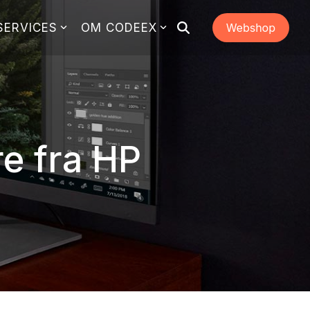
SERVICES
OM CODEEX
e fra HP