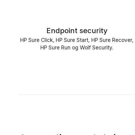
Endpoint security
HP Sure Click, HP Sure Start, HP Sure Recover,
HP Sure Run og Wolf Security.