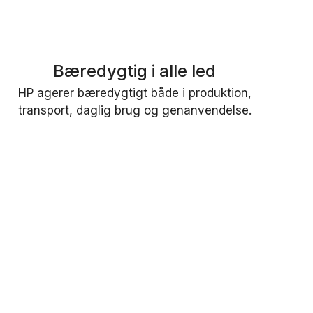
Bæredygtig i alle led
HP agerer bæredygtigt både i produktion,
transport, daglig brug og genanvendelse.