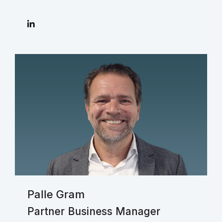
Palle Gram
Partner Business Manager