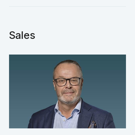
Sales