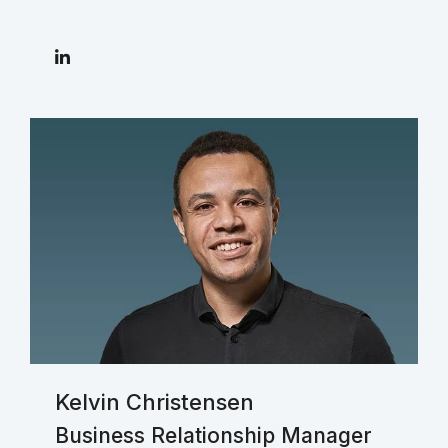
Kelvin Christensen
Business Relationship Manager