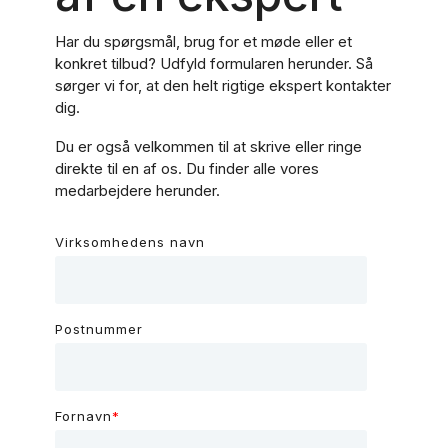
Har du spørgsmål, brug for et møde eller et
konkret tilbud? Udfyld formularen herunder. Så
sørger vi for, at den helt rigtige ekspert kontakter
dig.
Du er også velkommen til at skrive eller ringe
direkte til en af os. Du finder alle vores
medarbejdere herunder.
Virksomhedens navn
Postnummer
Fornavn
*