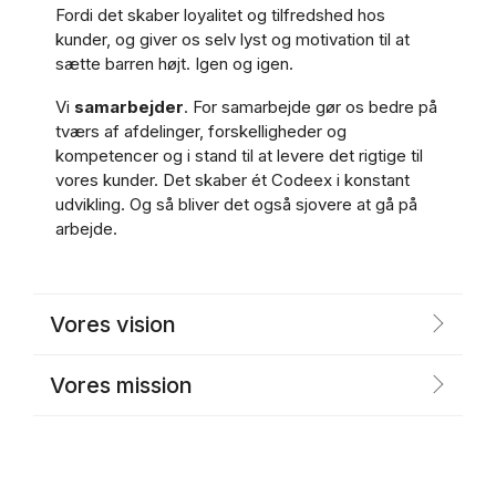
Fordi det skaber loyalitet og tilfredshed hos
kunder, og giver os selv lyst og motivation til at
sætte barren højt. Igen og igen.
Vi
samarbejder
. For samarbejde gør os bedre på
tværs af afdelinger, forskelligheder og
kompetencer og i stand til at levere det rigtige til
vores kunder. Det skaber ét Codeex i konstant
udvikling. Og så bliver det også sjovere at gå på
arbejde.
Vores vision
Vores mission