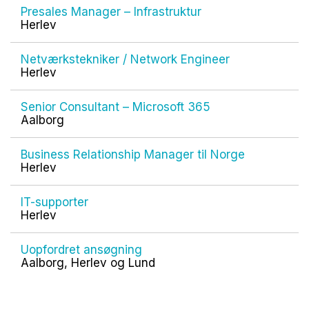
Presales Manager – Infrastruktur
Herlev
Netværkstekniker / Network Engineer
Herlev
Senior Consultant – Microsoft 365
Aalborg
Business Relationship Manager til Norge
Herlev
IT-supporter
Herlev
Uopfordret ansøgning
Aalborg, Herlev og Lund