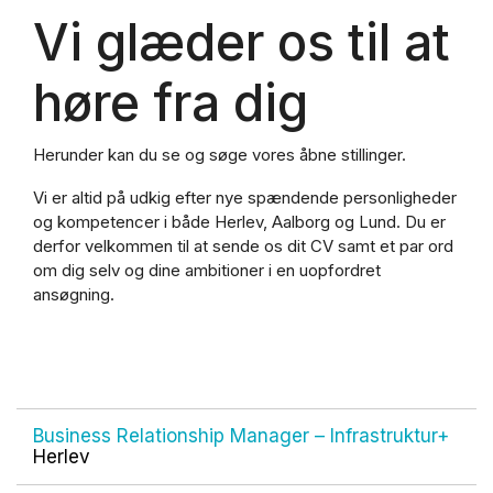
Vi glæder os til at
høre fra dig
Herunder kan du se og søge vores åbne stillinger.
Vi er altid på udkig efter nye spændende personligheder
og kompetencer i både Herlev, Aalborg og Lund. Du er
derfor velkommen til at sende os dit CV samt et par ord
om dig selv og dine ambitioner i en uopfordret
ansøgning.
Business Relationship Manager – Infrastruktur+
Herlev